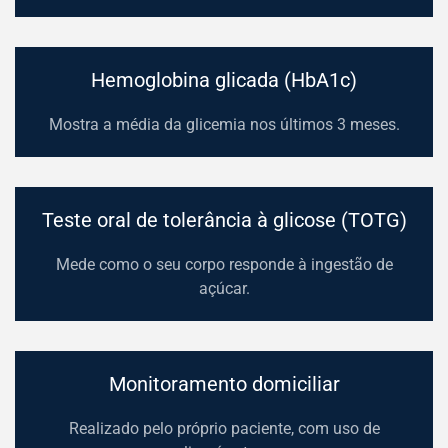
Hemoglobina glicada (HbA1c)
Mostra a média da glicemia nos últimos 3 meses.
Teste oral de tolerância à glicose (TOTG)
Mede como o seu corpo responde à ingestão de
açúcar.
Monitoramento domiciliar
Realizado pelo próprio paciente, com uso de