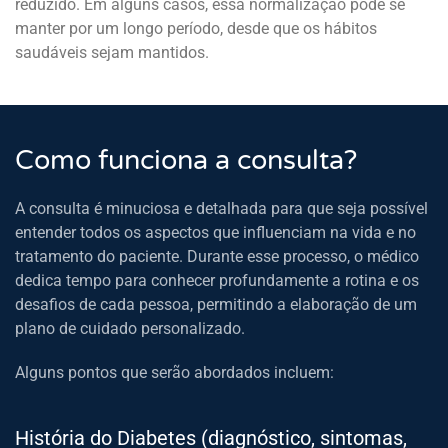
reduzido. Em alguns casos, essa normalização pode se
manter por um longo período, desde que os hábitos
saudáveis sejam mantidos.
Como funciona a consulta?
A consulta é minuciosa e detalhada para que seja possível
entender todos os aspectos que influenciam na vida e no
tratamento do paciente. Durante esse processo, o médico
dedica tempo para conhecer profundamente a rotina e os
desafios de cada pessoa, permitindo a elaboração de um
plano de cuidado personalizado.
Alguns pontos que serão abordados incluem:
História do Diabetes (diagnóstico, sintomas,