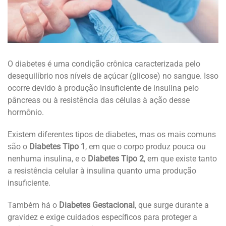
O diabetes é uma condição crônica caracterizada pelo
desequilíbrio nos níveis de açúcar (glicose) no sangue. Isso
ocorre devido à produção insuficiente de insulina pelo
pâncreas ou à resistência das células à ação desse
hormônio.
Existem diferentes tipos de diabetes, mas os mais comuns
são o
Diabetes Tipo 1
, em que o corpo produz pouca ou
nenhuma insulina, e o
Diabetes Tipo 2
, em que existe tanto
a resistência celular à insulina quanto uma produção
insuficiente.
Também há o
Diabetes Gestacional
, que surge durante a
gravidez e exige cuidados específicos para proteger a