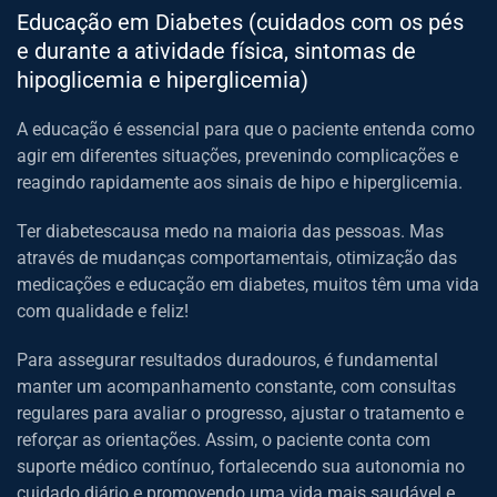
Educação em Diabetes (cuidados com os pés
e durante a atividade física, sintomas de
hipoglicemia e hiperglicemia)
A educação é essencial para que o paciente entenda como
agir em diferentes situações, prevenindo complicações e
reagindo rapidamente aos sinais de hipo e hiperglicemia.
Ter diabetescausa medo na maioria das pessoas. Mas
através de mudanças comportamentais, otimização das
medicações e educação em diabetes, muitos têm uma vida
com qualidade e feliz!
Para assegurar resultados duradouros, é fundamental
manter um acompanhamento constante, com consultas
regulares para avaliar o progresso, ajustar o tratamento e
reforçar as orientações. Assim, o paciente conta com
suporte médico contínuo, fortalecendo sua autonomia no
cuidado diário e promovendo uma vida mais saudável e