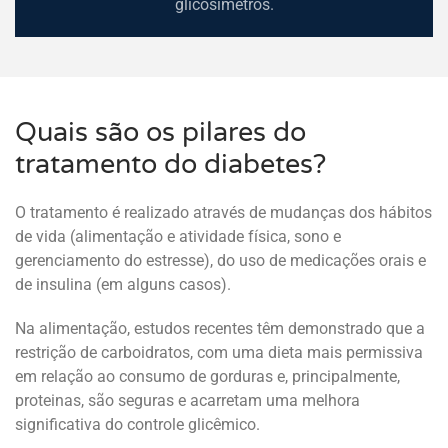
glicosímetros.
Quais são os pilares do
tratamento do diabetes?
O tratamento é realizado através de mudanças dos hábitos
de vida (alimentação e atividade física, sono e
gerenciamento do estresse), do uso de medicações orais e
de insulina (em alguns casos).
Na alimentação, estudos recentes têm demonstrado que a
restrição de carboidratos, com uma dieta mais permissiva
em relação ao consumo de gorduras e, principalmente,
proteinas, são seguras e acarretam uma melhora
significativa do controle glicêmico.