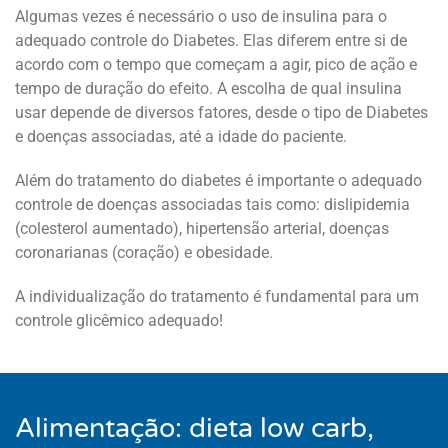
Algumas vezes é necessário o uso de insulina para o
adequado controle do Diabetes. Elas diferem entre si de
acordo com o tempo que começam a agir, pico de ação e
tempo de duração do efeito. A escolha de qual insulina
usar depende de diversos fatores, desde o tipo de Diabetes
e doenças associadas, até a idade do paciente.
Além do tratamento do diabetes é importante o adequado
controle de doenças associadas tais como: dislipidemia
(colesterol aumentado), hipertensão arterial, doenças
coronarianas (coração) e obesidade.
A individualização do tratamento é fundamental para um
controle glicêmico adequado!
Alimentação: dieta low carb,