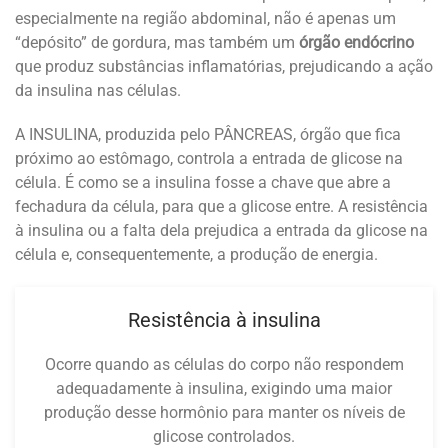
especialmente na região abdominal, não é apenas um
“depósito” de gordura, mas também um
órgão endócrino
que produz substâncias inflamatórias, prejudicando a ação
da insulina nas células.
A INSULINA, produzida pelo PÂNCREAS, órgão que fica
próximo ao estômago, controla a entrada de glicose na
célula. É como se a insulina fosse a chave que abre a
fechadura da célula, para que a glicose entre. A resistência
à insulina ou a falta dela prejudica a entrada da glicose na
célula e, consequentemente, a produção de energia.
Resistência à insulina
Ocorre quando as células do corpo não respondem
adequadamente à insulina, exigindo uma maior
produção desse hormônio para manter os níveis de
glicose controlados.