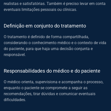
realistas e satisfatórias. Também é preciso levar em conta
eventuais limitações pessoais ou clínicas.
Definição em conjunto do tratamento
O tratamento é definido de forma compartilhada,
considerando o conhecimento médico e o contexto de vida
do paciente, para que haja uma decisão conjunta e
responsável.
Responsabilidades do médico e do paciente
O médico orienta, supervisiona e acompanha o processo,
enquanto o paciente se compromete a seguir as
recomendações, tirar dúvidas e comunicar eventuais
dificuldades.