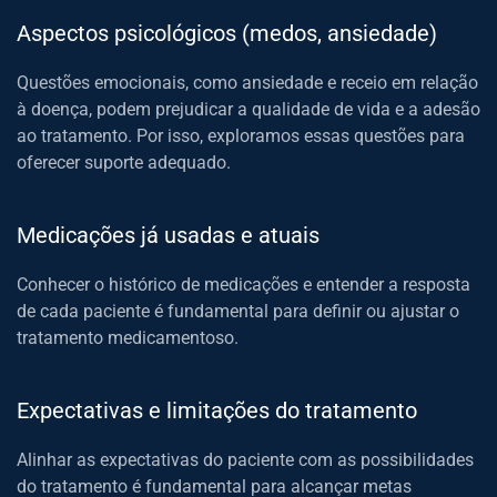
Aspectos psicológicos (medos, ansiedade)
Questões emocionais, como ansiedade e receio em relação
à doença, podem prejudicar a qualidade de vida e a adesão
ao tratamento. Por isso, exploramos essas questões para
oferecer suporte adequado.
Medicações já usadas e atuais
Conhecer o histórico de medicações e entender a resposta
de cada paciente é fundamental para definir ou ajustar o
tratamento medicamentoso.
Expectativas e limitações do tratamento
Alinhar as expectativas do paciente com as possibilidades
do tratamento é fundamental para alcançar metas