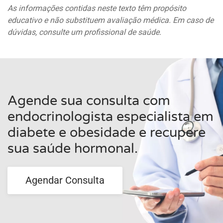
As informações contidas neste texto têm propósito
educativo e não substituem avaliação médica. Em caso de
dúvidas, consulte um profissional de saúde.
Agende sua consulta com
endocrinologista especialista em
diabete e obesidade e recupere
sua saúde hormonal.
Agendar Consulta