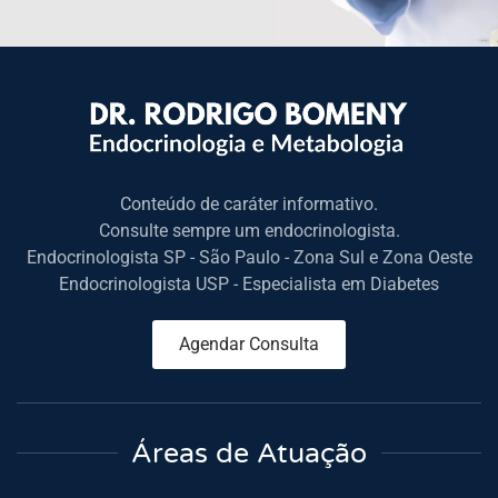
Conteúdo de caráter informativo.
Consulte sempre um endocrinologista.
Endocrinologista SP - São Paulo - Zona Sul e Zona Oeste
Endocrinologista USP - Especialista em Diabetes
Agendar Consulta
Áreas de Atuação