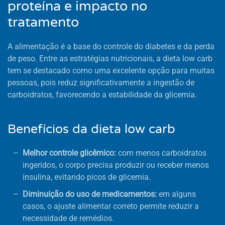
proteína e impacto no
tratamento
A alimentação é a base do controle do diabetes e da perda
de peso. Entre as estratégias nutricionais, a dieta low carb
tem se destacado como uma excelente opção para muitas
pessoas, pois reduz significativamente a ingestão de
carboidratos, favorecendo a estabilidade da glicemia.
Benefícios da dieta low carb
Melhor controle glicêmico:
com menos carboidratos
ingeridos, o corpo precisa produzir ou receber menos
insulina, evitando picos de glicemia.
Diminuição do uso de medicamentos:
em alguns
casos, o ajuste alimentar correto permite reduzir a
necessidade de remédios.