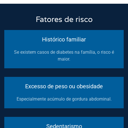
Fatores de risco
Histórico familiar
Se existem casos de diabetes na família, o risco é
maior.
Excesso de peso ou obesidade
Especialmente acúmulo de gordura abdominal.
Sedentarismo