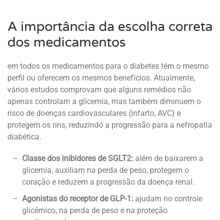
A importância da escolha correta
dos medicamentos
em todos os medicamentos para o diabetes têm o mesmo
perfil ou oferecem os mesmos benefícios. Atualmente,
vários estudos comprovam que alguns remédios não
apenas controlam a glicemia, mas também diminuem o
risco de doenças cardiovasculares (infarto, AVC) e
protegem os rins, reduzindo a progressão para a nefropatia
diabética.
Classe dos inibidores de SGLT2:
além de baixarem a
glicemia, auxiliam na perda de peso, protegem o
coração e reduzem a progressão da doença renal.
Agonistas do receptor de GLP-1:
ajudam no controle
glicêmico, na perda de peso e na proteção