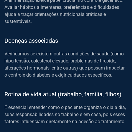
A alimentação exerce papel crucial no controle glicêmico.
Avaliar hábitos alimentares, preferências e dificuldades
ajuda a traçar orientações nutricionais práticas e
sustentáveis.
Doenças associadas
Verificamos se existem outras condições de saúde (como
hipertensão, colesterol elevado, problemas de tireoide,
alterações hormonais, entre outras) que possam impactar
o controle do diabetes e exigir cuidados específicos.
Rotina de vida atual (trabalho, família, filhos)
É essencial entender como o paciente organiza o dia a dia,
suas responsabilidades no trabalho e em casa, pois esses
fatores influenciam diretamente na adesão ao tratamento.