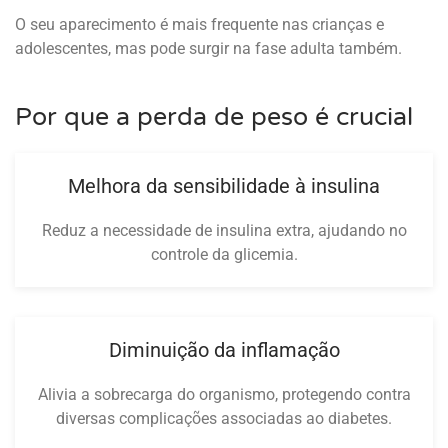
O seu aparecimento é mais frequente nas crianças e
adolescentes, mas pode surgir na fase adulta também.
Por que a perda de peso é crucial
Melhora da sensibilidade à insulina
Reduz a necessidade de insulina extra, ajudando no
controle da glicemia.
Diminuição da inflamação
Alivia a sobrecarga do organismo, protegendo contra
diversas complicações associadas ao diabetes.