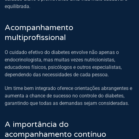
equilibrada.
Acompanhamento
multiprofissional
O cuidado efetivo do diabetes envolve não apenas o
endocrinologista, mas muitas vezes nutricionistas,
educadores físicos, psicólogos e outros especialistas,
dependendo das necessidades de cada pessoa.
Um time bem integrado oferece orientações abrangentes e
aumenta a chance de sucesso no controle do diabetes,
garantindo que todas as demandas sejam consideradas.
A importância do
acompanhamento contínuo