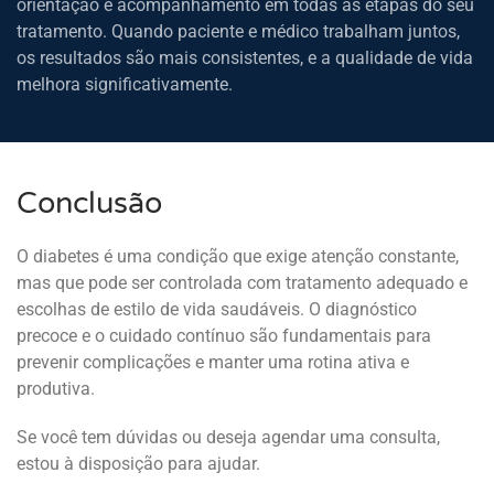
orientação e acompanhamento em todas as etapas do seu
tratamento. Quando paciente e médico trabalham juntos,
os resultados são mais consistentes, e a qualidade de vida
melhora significativamente.
Conclusão
O diabetes é uma condição que exige atenção constante,
mas que pode ser controlada com tratamento adequado e
escolhas de estilo de vida saudáveis. O diagnóstico
precoce e o cuidado contínuo são fundamentais para
prevenir complicações e manter uma rotina ativa e
produtiva.
Se você tem dúvidas ou deseja agendar uma consulta,
estou à disposição para ajudar.