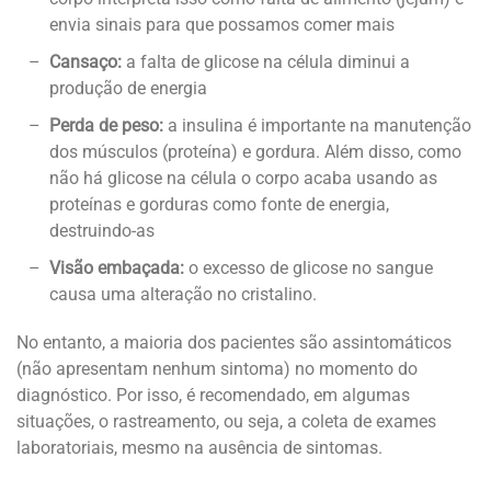
envia sinais para que possamos comer mais
Cansaço:
a falta de glicose na célula diminui a
produção de energia
Perda de peso:
a insulina é importante na manutenção
dos músculos (proteína) e gordura. Além disso, como
não há glicose na célula o corpo acaba usando as
proteínas e gorduras como fonte de energia,
destruindo-as
Visão embaçada:
o excesso de glicose no sangue
causa uma alteração no cristalino.
No entanto, a maioria dos pacientes são assintomáticos
(não apresentam nenhum sintoma) no momento do
diagnóstico. Por isso, é recomendado, em algumas
situações, o rastreamento, ou seja, a coleta de exames
laboratoriais, mesmo na ausência de sintomas.