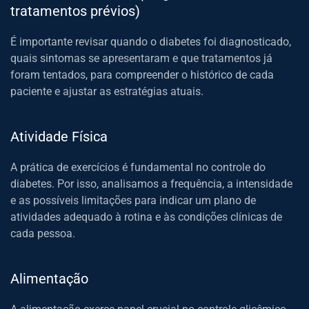
tratamentos prévios)
É importante revisar quando o diabetes foi diagnosticado,
quais sintomas se apresentaram e que tratamentos já
foram tentados, para compreender o histórico de cada
paciente e ajustar as estratégias atuais.
Atividade Física
A prática de exercícios é fundamental no controle do
diabetes. Por isso, analisamos a frequência, a intensidade
e as possíveis limitações para indicar um plano de
atividades adequado à rotina e às condições clínicas de
cada pessoa.
Alimentação