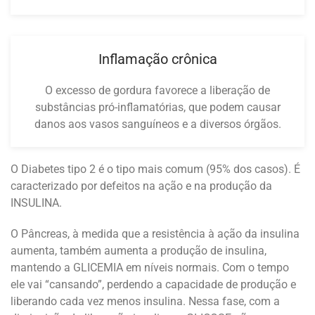
Inflamação crônica
O excesso de gordura favorece a liberação de
substâncias pró-inflamatórias, que podem causar
danos aos vasos sanguíneos e a diversos órgãos.
O Diabetes tipo 2 é o tipo mais comum (95% dos casos). É
caracterizado por defeitos na ação e na produção da
INSULINA.
O Pâncreas, à medida que a resistência à ação da insulina
aumenta, também aumenta a produção de insulina,
mantendo a GLICEMIA em níveis normais. Com o tempo
ele vai “cansando”, perdendo a capacidade de produção e
liberando cada vez menos insulina. Nessa fase, com a