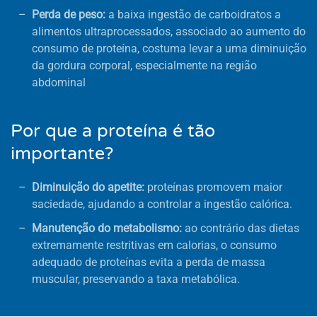
Perda de peso:
a baixa ingestão de carboidratos a
alimentos ultraprocessados, associado ao aumento do
consumo de proteína, costuma levar a uma diminuição
da gordura corporal, especialmente na região
abdominal
Por que a proteína é tão
importante?
Diminuição do apetite:
proteínas promovem maior
saciedade, ajudando a controlar a ingestão calórica.
Manutenção do metabolismo:
ao contrário das dietas
extremamente restritivas em calorias, o consumo
adequado de proteínas evita a perda de massa
muscular, preservando a taxa metabólica.