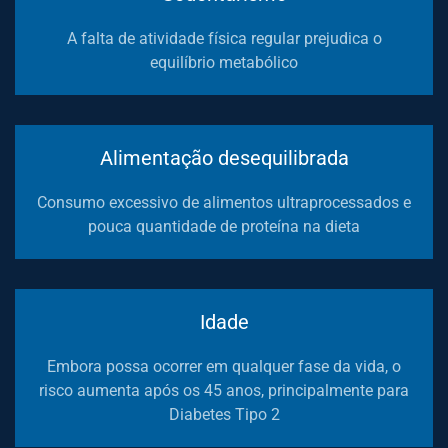
A falta de atividade física regular prejudica o
equilíbrio metabólico
Alimentação desequilibrada
Consumo excessivo de alimentos ultraprocessados e
pouca quantidade de proteína na dieta
Idade
Embora possa ocorrer em qualquer fase da vida, o
risco aumenta após os 45 anos, principalmente para
Diabetes Tipo 2