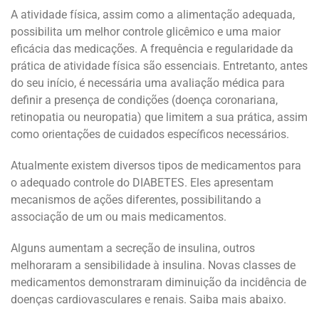
A atividade física, assim como a alimentação adequada,
possibilita um melhor controle glicêmico e uma maior
eficácia das medicações. A frequência e regularidade da
prática de atividade física são essenciais. Entretanto, antes
do seu início, é necessária uma avaliação médica para
definir a presença de condições (doença coronariana,
retinopatia ou neuropatia) que limitem a sua prática, assim
como orientações de cuidados específicos necessários.
Atualmente existem diversos tipos de medicamentos para
o adequado controle do DIABETES. Eles apresentam
mecanismos de ações diferentes, possibilitando a
associação de um ou mais medicamentos.
Alguns aumentam a secreção de insulina, outros
melhoraram a sensibilidade à insulina. Novas classes de
medicamentos demonstraram diminuição da incidência de
doenças cardiovasculares e renais. Saiba mais abaixo.