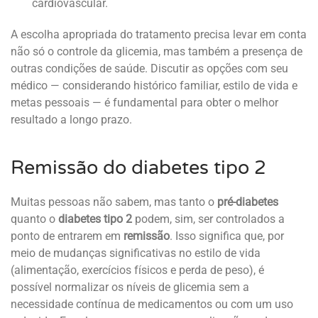
cardiovascular.
A escolha apropriada do tratamento precisa levar em conta
não só o controle da glicemia, mas também a presença de
outras condições de saúde. Discutir as opções com seu
médico — considerando histórico familiar, estilo de vida e
metas pessoais — é fundamental para obter o melhor
resultado a longo prazo.
Remissão do diabetes tipo 2
Muitas pessoas não sabem, mas tanto o
pré-diabetes
quanto o
diabetes tipo 2
podem, sim, ser controlados a
ponto de entrarem em
remissão
. Isso significa que, por
meio de mudanças significativas no estilo de vida
(alimentação, exercícios físicos e perda de peso), é
possível normalizar os níveis de glicemia sem a
necessidade contínua de medicamentos ou com um uso