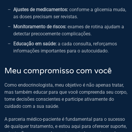
Ajustes de medicamentos:
conforme a glicemia muda,
as doses precisam ser revistas.
Monitoramento de riscos:
exames de rotina ajudam a
detectar precocemente complicações.
Educação em saúde:
a cada consulta, reforçamos
informações importantes para o autocuidado.
Meu compromisso com você
Como endocrinologista, meu objetivo é não apenas tratar,
mas também educar para que você compreenda seu corpo,
tome decisões conscientes e participe ativamente do
cuidado com a sua saúde.
A parceria médico-paciente é fundamental para o sucesso
de qualquer tratamento, e estou aqui para oferecer suporte,