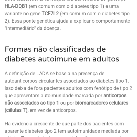
HLA-DQB1
(em comum com o diabetes tipo 1) e uma
variante no gene
TCF7L2
(em comum com o diabetes tipo
2). Essa ponte genética ajuda a explicar o comportamento
"intermediário" da doença.
Formas não classificadas de
diabetes autoimune em adultos
A definição de LADA se baseia na presença de
autoanticorpos circulantes associados ao diabetes tipo 1.
Isso deixa de fora pacientes adultos com fenótipo de tipo 2
que apresentam autoimunidade marcada por
anticorpos
não associados ao tipo 1
ou por
biomarcadores celulares
(células T)
, em vez de anticorpos.
Há evidência crescente de que parte dos pacientes com
aparente diabetes tipo 2 tem autoimunidade mediada por