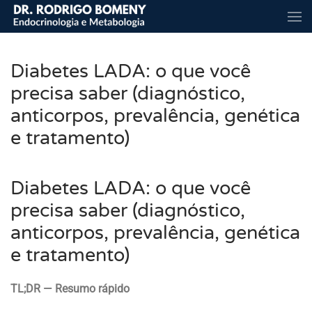
Skip to main content
Diabetes LADA: o que você
precisa saber (diagnóstico,
anticorpos, prevalência, genética
e tratamento)
Diabetes LADA: o que você
precisa saber (diagnóstico,
anticorpos, prevalência, genética
e tratamento)
TL;DR — Resumo rápido