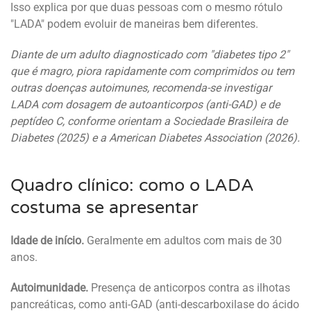
Isso explica por que duas pessoas com o mesmo rótulo
"LADA" podem evoluir de maneiras bem diferentes.
Diante de um adulto diagnosticado com "diabetes tipo 2"
que é magro, piora rapidamente com comprimidos ou tem
outras doenças autoimunes, recomenda-se investigar
LADA com dosagem de autoanticorpos (anti-GAD) e de
peptídeo C, conforme orientam a Sociedade Brasileira de
Diabetes (2025) e a American Diabetes Association (2026).
Quadro clínico: como o LADA
costuma se apresentar
Idade de início.
Geralmente em adultos com mais de 30
anos.
Autoimunidade.
Presença de anticorpos contra as ilhotas
pancreáticas, como anti-GAD (anti-descarboxilase do ácido