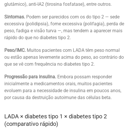
glutâmico), anti-IA2 (tirosina fosfatase), entre outros.
Sintomas.
Podem ser parecidos com os do tipo 2 — sede
excessiva (polidipsia), fome excessiva (polifagia), perda de
peso, fadiga e visão turva —, mas tendem a aparecer mais
rápido do que no diabetes tipo 2.
Peso/IMC.
Muitos pacientes com LADA têm peso normal
ou estão apenas levemente acima do peso, ao contrário do
que se vê com frequência no diabetes tipo 2.
Progressão para insulina.
Embora possam responder
inicialmente a medicamentos orais, muitos pacientes
evoluem para a necessidade de insulina em poucos anos,
por causa da destruição autoimune das células beta.
LADA × diabetes tipo 1 × diabetes tipo 2
(comparativo rápido)