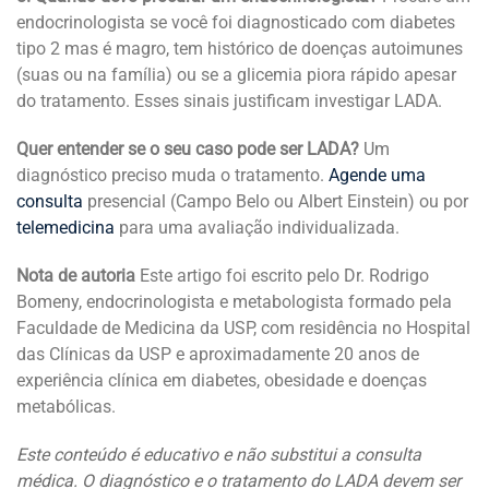
endocrinologista se você foi diagnosticado com diabetes
tipo 2 mas é magro, tem histórico de doenças autoimunes
(suas ou na família) ou se a glicemia piora rápido apesar
do tratamento. Esses sinais justificam investigar LADA.
Quer entender se o seu caso pode ser LADA?
Um
diagnóstico preciso muda o tratamento.
Agende uma
consulta
presencial (Campo Belo ou Albert Einstein) ou por
telemedicina
para uma avaliação individualizada.
Nota de autoria
Este artigo foi escrito pelo Dr. Rodrigo
Bomeny, endocrinologista e metabologista formado pela
Faculdade de Medicina da USP, com residência no Hospital
das Clínicas da USP e aproximadamente 20 anos de
experiência clínica em diabetes, obesidade e doenças
metabólicas.
Este conteúdo é educativo e não substitui a consulta
médica. O diagnóstico e o tratamento do LADA devem ser