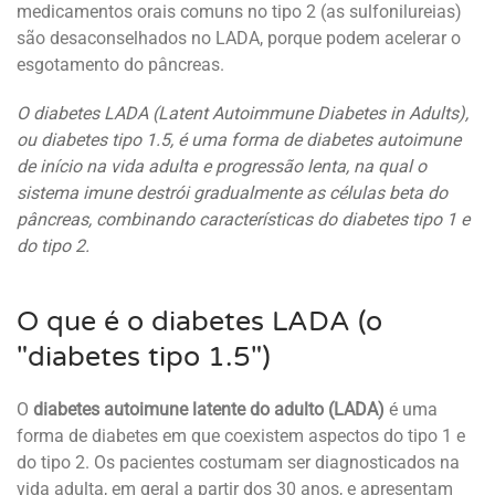
medicamentos orais comuns no tipo 2 (as sulfonilureias)
são desaconselhados no LADA, porque podem acelerar o
esgotamento do pâncreas.
O diabetes LADA (Latent Autoimmune Diabetes in Adults),
ou diabetes tipo 1.5, é uma forma de diabetes autoimune
de início na vida adulta e progressão lenta, na qual o
sistema imune destrói gradualmente as células beta do
pâncreas, combinando características do diabetes tipo 1 e
do tipo 2.
O que é o diabetes LADA (o
"diabetes tipo 1.5")
O
diabetes autoimune latente do adulto (LADA)
é uma
forma de diabetes em que coexistem aspectos do tipo 1 e
do tipo 2. Os pacientes costumam ser diagnosticados na
vida adulta, em geral a partir dos 30 anos, e apresentam