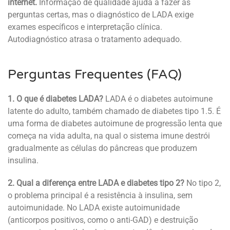
internet.
Informação de qualidade ajuda a fazer as
perguntas certas, mas o diagnóstico de LADA exige
exames específicos e interpretação clínica.
Autodiagnóstico atrasa o tratamento adequado.
Perguntas Frequentes (FAQ)
1. O que é diabetes LADA?
LADA é o diabetes autoimune
latente do adulto, também chamado de diabetes tipo 1.5. É
uma forma de diabetes autoimune de progressão lenta que
começa na vida adulta, na qual o sistema imune destrói
gradualmente as células do pâncreas que produzem
insulina.
2. Qual a diferença entre LADA e diabetes tipo 2?
No tipo 2,
o problema principal é a resistência à insulina, sem
autoimunidade. No LADA existe autoimunidade
(anticorpos positivos, como o anti-GAD) e destruição