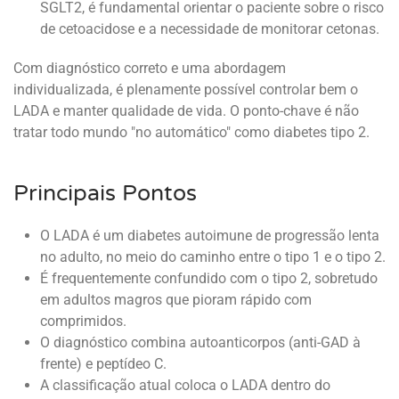
SGLT2, é fundamental orientar o paciente sobre o risco
de cetoacidose e a necessidade de monitorar cetonas.
Com diagnóstico correto e uma abordagem
individualizada, é plenamente possível controlar bem o
LADA e manter qualidade de vida. O ponto-chave é não
tratar todo mundo "no automático" como diabetes tipo 2.
Principais Pontos
O LADA é um diabetes autoimune de progressão lenta
no adulto, no meio do caminho entre o tipo 1 e o tipo 2.
É frequentemente confundido com o tipo 2, sobretudo
em adultos magros que pioram rápido com
comprimidos.
O diagnóstico combina autoanticorpos (anti-GAD à
frente) e peptídeo C.
A classificação atual coloca o LADA dentro do