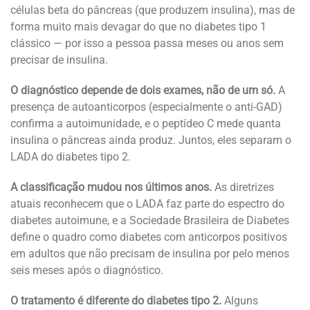
células beta do pâncreas (que produzem insulina), mas de
forma muito mais devagar do que no diabetes tipo 1
clássico — por isso a pessoa passa meses ou anos sem
precisar de insulina.
O diagnóstico depende de dois exames, não de um só.
A
presença de autoanticorpos (especialmente o anti-GAD)
confirma a autoimunidade, e o peptídeo C mede quanta
insulina o pâncreas ainda produz. Juntos, eles separam o
LADA do diabetes tipo 2.
A classificação mudou nos últimos anos.
As diretrizes
atuais reconhecem que o LADA faz parte do espectro do
diabetes autoimune, e a Sociedade Brasileira de Diabetes
define o quadro como diabetes com anticorpos positivos
em adultos que não precisam de insulina por pelo menos
seis meses após o diagnóstico.
O tratamento é diferente do diabetes tipo 2.
Alguns