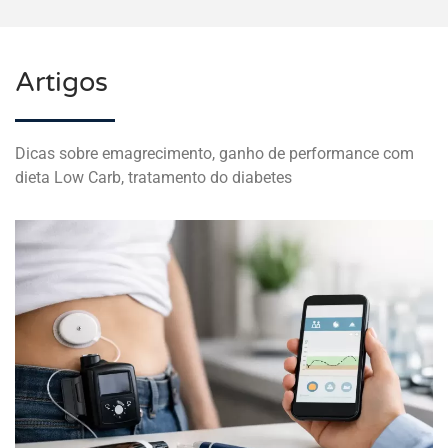
Artigos
Dicas sobre emagrecimento, ganho de performance com
dieta Low Carb, tratamento do diabetes