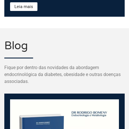
Leia mais
Blog
Fique por dentro das novidades da abordagem
endocrinológica da diabetes, obesidade e outras doenças
associadas.