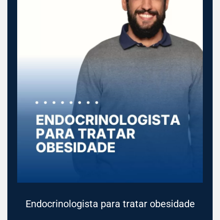
Endocrinologista para tratar obesidade