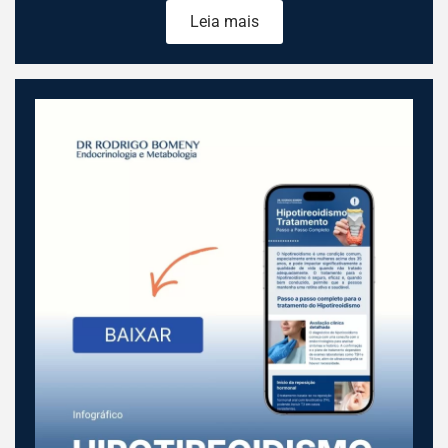
Leia mais