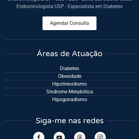
Endocrinologista USP - Especialista em Diabetes
Agendar Consulta
Áreas de Atuação
Diabetes
Obesidade
Hipotireoidismo
Síndrome Metabólica
Hipogonadismo
Siga-me nas redes