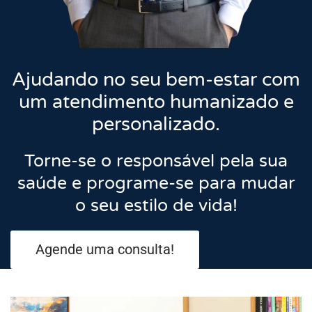
Ajudando no seu bem-estar com
um atendimento humanizado e
personalizado.
Torne-se o responsável pela sua
saúde e programe-se para mudar
o seu estilo de vida!
Agende uma consulta!