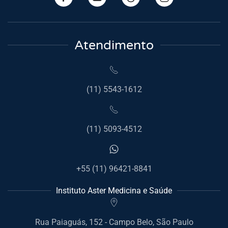
Atendimento
(11) 5543-1612
(11) 5093-4512
+55 (11) 96421-8841
Instituto Aster Medicina e Saúde
Rua Paiaguás, 152 - Campo Belo, São Paulo