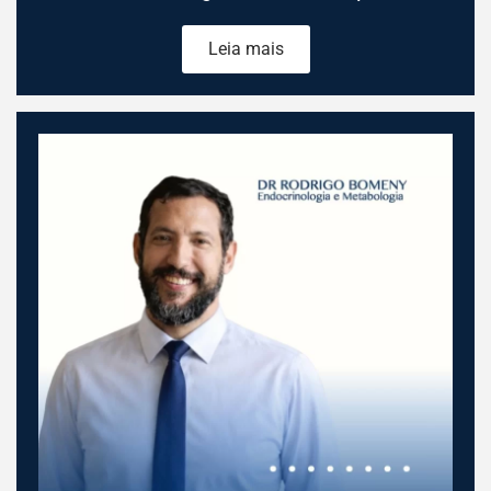
Leia mais