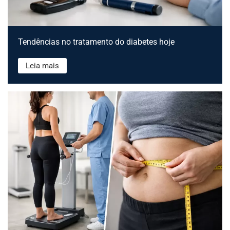
Tendências no tratamento do diabetes hoje
Leia mais