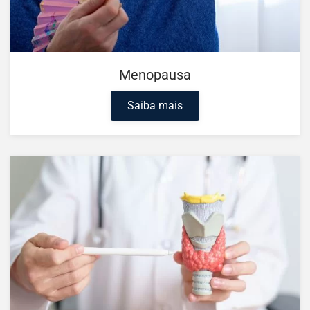
Menopausa
Saiba mais