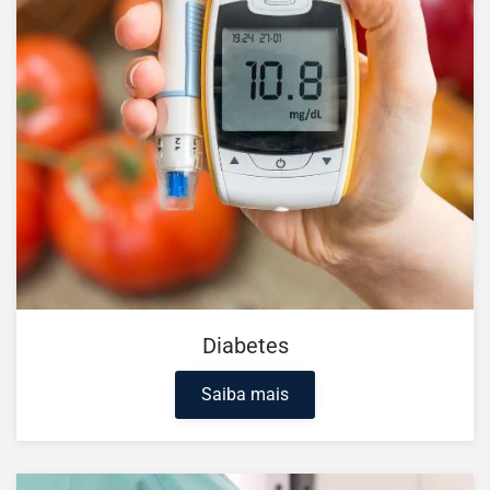
Diabetes
Saiba mais