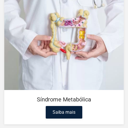
Síndrome Metabólica
Saiba mais