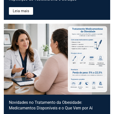
Leia mais
Novidades no Tratamento da Obesidade:
Medicamentos Disponíveis e o Que Vem por Aí