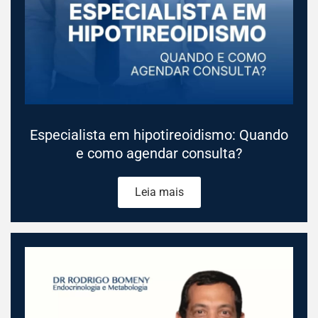
Especialista em hipotireoidismo: Quando
e como agendar consulta?
Leia mais