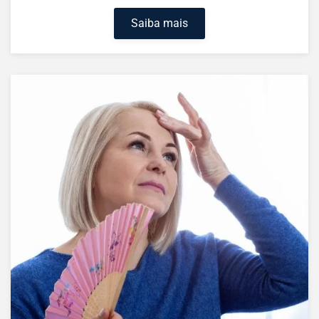
Saiba mais