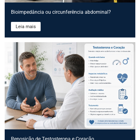
Bioimpedância ou circunferência abdominal?
Leia mais
Reposição de Testosterona e Coração