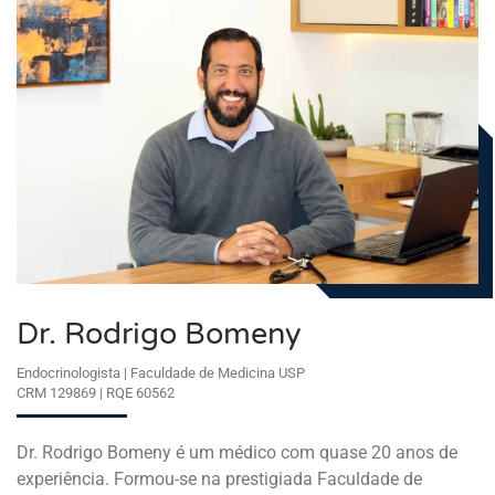
Dr. Rodrigo Bomeny
Endocrinologista | Faculdade de Medicina USP
CRM 129869 | RQE 60562
Dr. Rodrigo Bomeny é um médico com quase 20 anos de
experiência. Formou-se na prestigiada Faculdade de