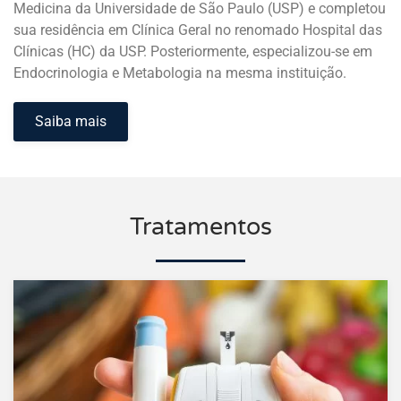
Medicina da Universidade de São Paulo (USP) e completou
sua residência em Clínica Geral no renomado Hospital das
Clínicas (HC) da USP. Posteriormente, especializou-se em
Endocrinologia e Metabologia na mesma instituição.
Saiba mais
Tratamentos