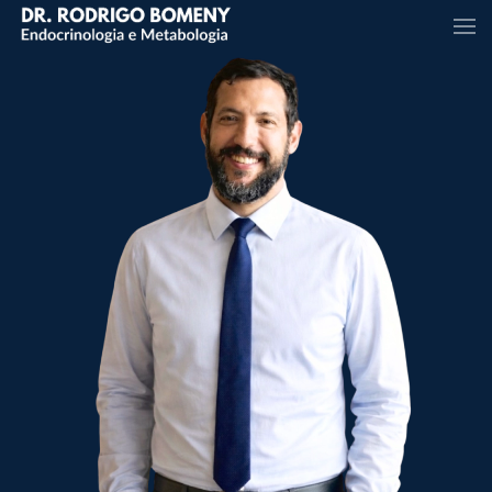
Skip to main content