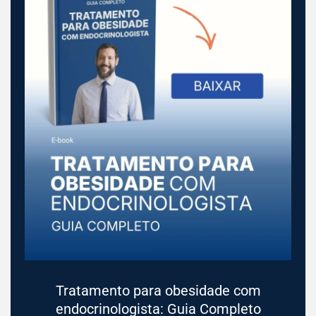
Tratamento para obesidade com
endocrinologista: Guia Completo