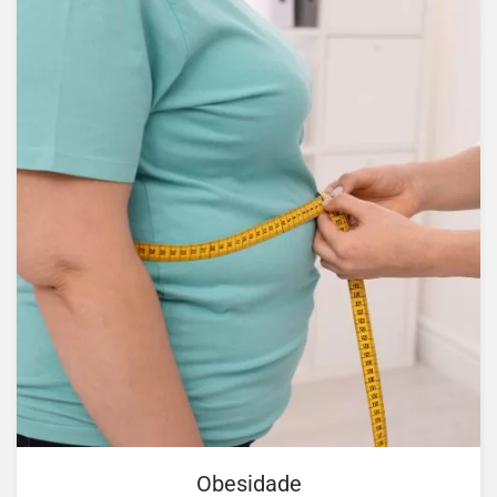
Obesidade