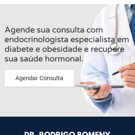
Agende sua consulta com
endocrinologista especialista em
diabete e obesidade e recupere
sua saúde hormonal.
Agendar Consulta