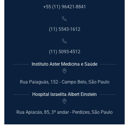
+55 (11) 96421-8841
(11) 5543-1612
(11) 5093-4512
Instituto Aster Medicina e Saúde
Rua Paiaguás, 152 - Campo Belo, São Paulo
Hospital Israelita Albert Einstein
Rua Apiacás, 85, 3º andar - Perdizes, São Paulo