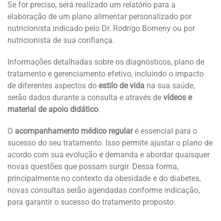
Se for preciso, será realizado um relatório para a
elaboração de um plano alimentar personalizado por
nutricionista indicado pelo Dr. Rodrigo Bomeny ou por
nutricionista de sua confiança.
Informações detalhadas sobre os diagnósticos, plano de
tratamento e gerenciamento efetivo, incluindo o impacto
de diferentes aspectos do
estilo de vida
na sua saúde,
serão dados durante a consulta e através de
vídeos e
material de apoio didático
.
O
acompanhamento médico regular
é essencial para o
sucesso do seu tratamento. Isso permite ajustar o plano de
acordo com sua evolução e demanda e abordar quaisquer
novas questões que possam surgir. Dessa forma,
principalmente no contexto da obesidade e do diabetes,
novas consultas serão agendadas conforme indicação,
para garantir o sucesso do tratamento proposto.