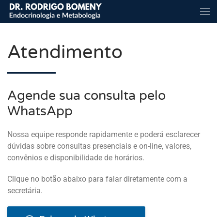
Skip to main content
Atendimento
Agende sua consulta pelo
WhatsApp
Nossa equipe responde rapidamente e poderá esclarecer
dúvidas sobre consultas presenciais e on-line, valores,
convênios e disponibilidade de horários.
Clique no botão abaixo para falar diretamente com a
secretária.