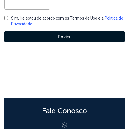
Fale Conosco