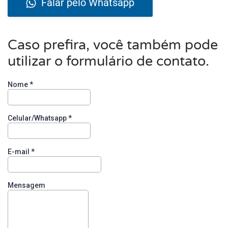
Falar pelo Whatsapp
Caso prefira, você também pode
utilizar o formulário de contato.