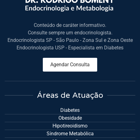
Conteúdo de caráter informativo.
Consulte sempre um endocrinologista.
Endocrinologista SP - São Paulo - Zona Sul e Zona Oeste
Endocrinologista USP - Especialista em Diabetes
Agendar Consulta
Áreas de Atuação
Diabetes
Obesidade
Hipotireoidismo
Síndrome Metabólica