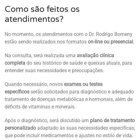
Como são feitos os
atendimentos?
No momento, os atendimentos com o Dr. Rodrigo Bomeny
estão sendo realizados nos formatos
on-line ou presencial
.
Na consulta, será realizada uma
avaliação clínica
completa
do seu histórico de saúde e queixas atuais, para
entender suas necessidades e preocupações.
Quando necessário, novos
exames ou testes
específicos
serão solicitados para diagnóstico e adequado
tratamento de doenças metabólicas e hormonais, além de
déficits de vitaminas e minerais.
Após o diagnóstico, será discutido um
plano de tratamento
personalizado
adaptado às suas necessidades específicas,
que pode incluir medicamentos e ajustes no estilo de vida.