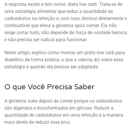
A resposta existe e tem nome: dieta low carb. Trata-se de
uma estratégia alimentar que reduz a quantidade de
carboidratos na refeição e, com isso, diminui diretamente o
combustível que eleva a glicemia após comer. Ela não
exige cortar tudo, não depende de força de vontade heroica
e não precisa ser radical para funcionar.
Neste artigo, explico como montar um prato low carb para
diabético de forma prática, o que a ciência diz sobre essa
estratégia e quando ela precisa ser adaptada.
O que Você Precisa Saber
A glicemia sobe depois de comer porque os carboidratos
são digeridos e transformados em glicose. Reduzir a
quantidade de carboidratos em uma refeição é a maneira
mais direta de reduzir esse pico.