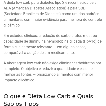
A dieta low carb para diabetes tipo 2 é reconhecida pela
ADA (American Diabetes Association) e pela SBD
(Sociedade Brasileira de Diabetes) como um dos padrões
alimentares com maior evidência para melhora do controle
glicêmico.
Em estudos clínicos, a redução de carboidratos mostrou
capacidade de diminuir a hemoglobina glicada (HbA1c) de
forma clinicamente relevante — em alguns casos,
comparável à adição de um medicamento.
A abordagem low carb não exige eliminar carboidratos por
completo. O objetivo é reduzir a quantidade e escolher
melhor as fontes — priorizando alimentos com menor
impacto glicêmico.
O que é Dieta Low Carb e Quais
São os Tipos