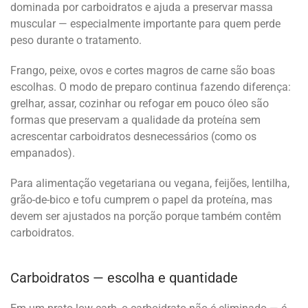
dominada por carboidratos e ajuda a preservar massa
muscular — especialmente importante para quem perde
peso durante o tratamento.
Frango, peixe, ovos e cortes magros de carne são boas
escolhas. O modo de preparo continua fazendo diferença:
grelhar, assar, cozinhar ou refogar em pouco óleo são
formas que preservam a qualidade da proteína sem
acrescentar carboidratos desnecessários (como os
empanados).
Para alimentação vegetariana ou vegana, feijões, lentilha,
grão-de-bico e tofu cumprem o papel da proteína, mas
devem ser ajustados na porção porque também contêm
carboidratos.
Carboidratos — escolha e quantidade