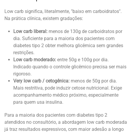
Low carb significa, literalmente, "baixo em carboidratos".
Na prática clínica, existem gradações:
Low carb liberal:
menos de 130g de carboidratos por
dia. Suficiente para a maioria dos pacientes com
diabetes tipo 2 obter melhora glicêmica sem grandes
restrições.
Low carb moderado:
entre 50g e 100g por dia.
Indicado quando o controle glicêmico precisa ser mais
rigoroso.
Very low carb / cetogênica:
menos de 50g por dia.
Mais restritiva, pode induzir cetose nutricional. Exige
acompanhamento médico próximo, especialmente
para quem usa insulina.
Para a maioria dos pacientes com diabetes tipo 2
atendidos no consultório, a abordagem low carb moderada
já traz resultados expressivos, com maior adesão a longo