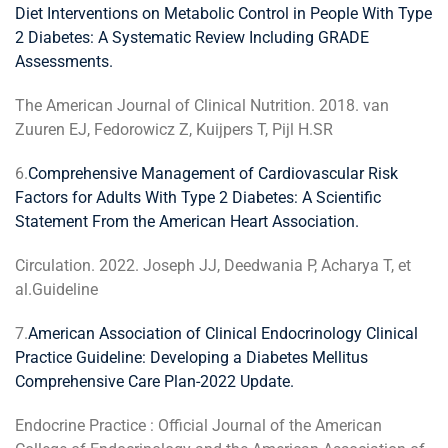
Diet Interventions on Metabolic Control in People With Type
2 Diabetes: A Systematic Review Including GRADE
Assessments.
The American Journal of Clinical Nutrition. 2018. van
Zuuren EJ, Fedorowicz Z, Kuijpers T, Pijl H.SR
6.
Comprehensive Management of Cardiovascular Risk
Factors for Adults With Type 2 Diabetes: A Scientific
Statement From the American Heart Association.
Circulation. 2022. Joseph JJ, Deedwania P, Acharya T, et
al.Guideline
7.
American Association of Clinical Endocrinology Clinical
Practice Guideline: Developing a Diabetes Mellitus
Comprehensive Care Plan-2022 Update.
Endocrine Practice : Official Journal of the American