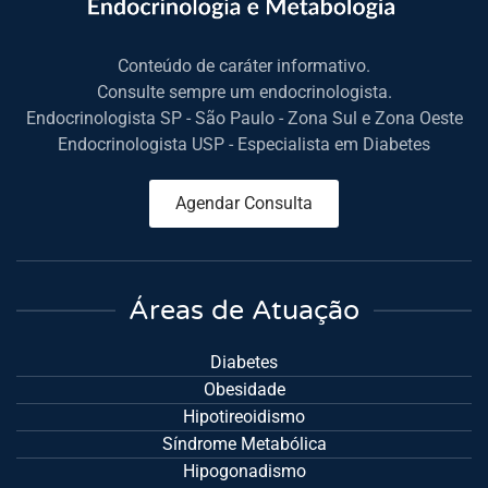
Conteúdo de caráter informativo.
Consulte sempre um endocrinologista.
Endocrinologista SP - São Paulo - Zona Sul e Zona Oeste
Endocrinologista USP - Especialista em Diabetes
Agendar Consulta
Áreas de Atuação
Diabetes
Obesidade
Hipotireoidismo
Síndrome Metabólica
Hipogonadismo