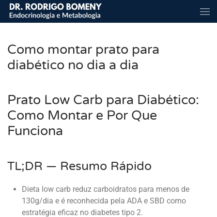
Skip to main content
Como montar prato para
diabético no dia a dia
Prato Low Carb para Diabético:
Como Montar e Por Que
Funciona
TL;DR — Resumo Rápido
Dieta low carb reduz carboidratos para menos de
130g/dia e é reconhecida pela ADA e SBD como
estratégia eficaz no diabetes tipo 2.