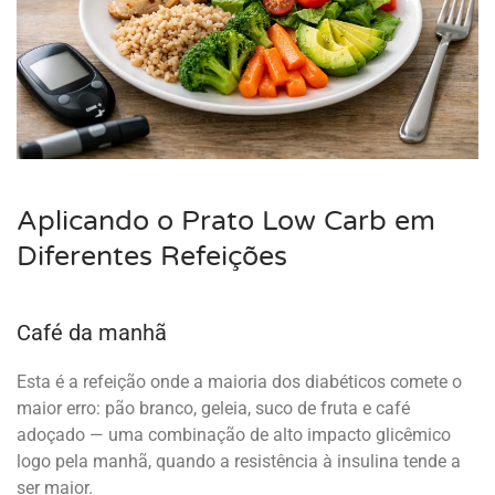
Aplicando o Prato Low Carb em
Diferentes Refeições
Café da manhã
Esta é a refeição onde a maioria dos diabéticos comete o
maior erro: pão branco, geleia, suco de fruta e café
adoçado — uma combinação de alto impacto glicêmico
logo pela manhã, quando a resistência à insulina tende a
ser maior.