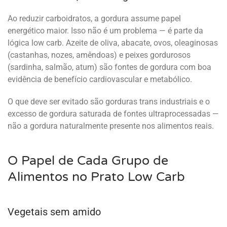
Ao reduzir carboidratos, a gordura assume papel
energético maior. Isso não é um problema — é parte da
lógica low carb. Azeite de oliva, abacate, ovos, oleaginosas
(castanhas, nozes, amêndoas) e peixes gordurosos
(sardinha, salmão, atum) são fontes de gordura com boa
evidência de benefício cardiovascular e metabólico.
O que deve ser evitado são gorduras trans industriais e o
excesso de gordura saturada de fontes ultraprocessadas —
não a gordura naturalmente presente nos alimentos reais.
O Papel de Cada Grupo de
Alimentos no Prato Low Carb
Vegetais sem amido