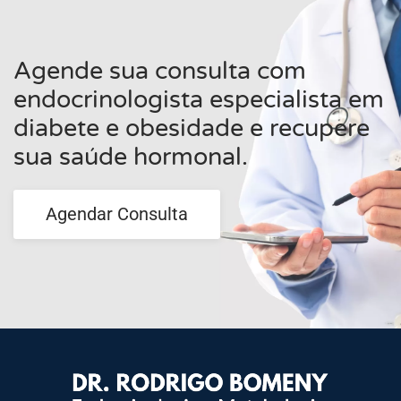
Agende sua consulta com
endocrinologista especialista em
diabete e obesidade e recupere
sua saúde hormonal.
Agendar Consulta