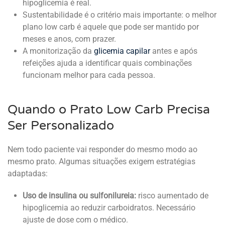
hipoglicemia é real.
Sustentabilidade é o critério mais importante: o melhor
plano low carb é aquele que pode ser mantido por
meses e anos, com prazer.
A monitorização da
glicemia capilar
antes e após
refeições ajuda a identificar quais combinações
funcionam melhor para cada pessoa.
Quando o Prato Low Carb Precisa
Ser Personalizado
Nem todo paciente vai responder do mesmo modo ao
mesmo prato. Algumas situações exigem estratégias
adaptadas:
Uso de insulina ou sulfonilureia:
risco aumentado de
hipoglicemia ao reduzir carboidratos. Necessário
ajuste de dose com o médico.