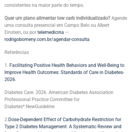
consistentes na maior parte do tempo.
Quer um plano alimentar low carb individualizado?
Agende
uma consulta presencial em Campo Belo ou Albert
Einstein, ou por
telemedicina
—
rodrigobomeny.com.br/agendar-consulta
Referências
1.
Facilitating Positive Health Behaviors and Well-Being to
Improve Health Outcomes: Standards of Care in Diabetes-
2026.
Diabetes Care. 2026. American Diabetes Association
Professional Practice Committee for
Diabetes*.NewGuideline
2.
Dose-Dependent Effect of Carbohydrate Restriction for
Type 2 Diabetes Management: A Systematic Review and