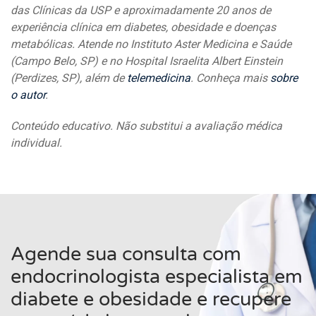
das Clínicas da USP e aproximadamente 20 anos de
experiência clínica em diabetes, obesidade e doenças
metabólicas. Atende no Instituto Aster Medicina e Saúde
(Campo Belo, SP) e no Hospital Israelita Albert Einstein
(Perdizes, SP), além de
telemedicina
. Conheça mais
sobre
o autor
.
Conteúdo educativo. Não substitui a avaliação médica
individual.
Agende sua consulta com
endocrinologista especialista em
diabete e obesidade e recupere