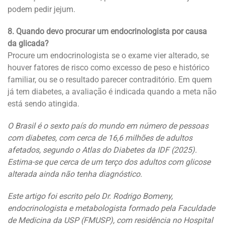
podem pedir jejum.
8. Quando devo procurar um endocrinologista por causa
da glicada?
Procure um endocrinologista se o exame vier alterado, se
houver fatores de risco como excesso de peso e histórico
familiar, ou se o resultado parecer contraditório. Em quem
já tem diabetes, a avaliação é indicada quando a meta não
está sendo atingida.
O Brasil é o sexto país do mundo em número de pessoas
com diabetes, com cerca de 16,6 milhões de adultos
afetados, segundo o Atlas do Diabetes da IDF (2025).
Estima-se que cerca de um terço dos adultos com glicose
alterada ainda não tenha diagnóstico.
Este artigo foi escrito pelo Dr. Rodrigo Bomeny,
endocrinologista e metabologista formado pela Faculdade
de Medicina da USP (FMUSP), com residência no Hospital