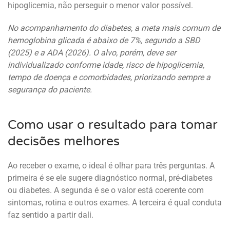
hipoglicemia, não perseguir o menor valor possível.
No acompanhamento do diabetes, a meta mais comum de
hemoglobina glicada é abaixo de 7%, segundo a SBD
(2025) e a ADA (2026). O alvo, porém, deve ser
individualizado conforme idade, risco de hipoglicemia,
tempo de doença e comorbidades, priorizando sempre a
segurança do paciente.
Como usar o resultado para tomar
decisões melhores
Ao receber o exame, o ideal é olhar para três perguntas. A
primeira é se ele sugere diagnóstico normal, pré-diabetes
ou diabetes. A segunda é se o valor está coerente com
sintomas, rotina e outros exames. A terceira é qual conduta
faz sentido a partir dali.