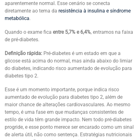
aparentemente normal. Esse cenário se conecta
diretamente ao tema da
resistência à insulina e síndrome
metabólica
.
Quando o exame fica
entre 5,7% e 6,4%
, entramos na faixa
de pré-diabetes.
Definição rápida:
Pré-diabetes é um estado em que a
glicose está acima do normal, mas ainda abaixo do limiar
do diabetes, indicando risco aumentado de evolução para
diabetes tipo 2.
Esse é um momento importante, porque indica risco
aumentado de evolução para diabetes tipo 2, além de
maior chance de alterações cardiovasculares. Ao mesmo
tempo, é uma fase em que mudanças consistentes de
estilo de vida têm grande impacto. Nem todo pré-diabetes
progride, e esse ponto merece ser encarado como um sinal
de alerta útil, não como sentença. Estratégias nutricionais