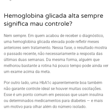
Hemoglobina glicada alta sempre
significa mau controle?
Nem sempre. Em quem acabou de receber o diagnóstico,
uma hemoglobina glicada elevada pode refletir meses
anteriores sem tratamento. Nessa fase, o resultado mostra
o passado recente, não necessariamente a resposta das
últimas duas semanas. Da mesma forma, alguém que
melhorou bastante a rotina há pouco tempo pode ainda ver
um exame acima da meta.
Por outro lado, uma HbA1c aparentemente boa também
não garante controle ideal se houver muitas oscilações.
Esse é um ponto comum em pessoas que usam insulina
ou determinados medicamentos para diabetes — e mais
um motivo para olhar além do número isolado.