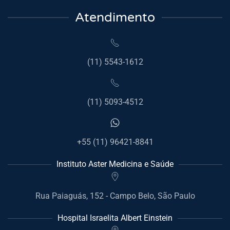
Atendimento
(11) 5543-1612
(11) 5093-4512
+55 (11) 96421-8841
Instituto Aster Medicina e Saúde
Rua Paiaguás, 152 - Campo Belo, São Paulo
Hospital Israelita Albert Einstein