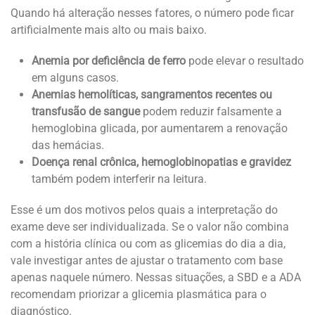
Quando há alteração nesses fatores, o número pode ficar
artificialmente mais alto ou mais baixo.
Anemia por deficiência de ferro
pode elevar o resultado
em alguns casos.
Anemias hemolíticas, sangramentos recentes ou
transfusão de sangue
podem reduzir falsamente a
hemoglobina glicada, por aumentarem a renovação
das hemácias.
Doença renal crônica, hemoglobinopatias e gravidez
também podem interferir na leitura.
Esse é um dos motivos pelos quais a interpretação do
exame deve ser individualizada. Se o valor não combina
com a história clínica ou com as glicemias do dia a dia,
vale investigar antes de ajustar o tratamento com base
apenas naquele número. Nessas situações, a SBD e a ADA
recomendam priorizar a glicemia plasmática para o
diagnóstico.