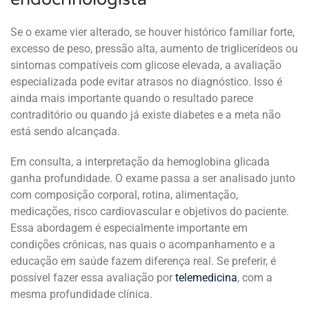
Se o exame vier alterado, se houver histórico familiar forte,
excesso de peso, pressão alta, aumento de triglicerídeos ou
sintomas compatíveis com glicose elevada, a avaliação
especializada pode evitar atrasos no diagnóstico. Isso é
ainda mais importante quando o resultado parece
contraditório ou quando já existe diabetes e a meta não
está sendo alcançada.
Em consulta, a interpretação da hemoglobina glicada
ganha profundidade. O exame passa a ser analisado junto
com composição corporal, rotina, alimentação,
medicações, risco cardiovascular e objetivos do paciente.
Essa abordagem é especialmente importante em
condições crônicas, nas quais o acompanhamento e a
educação em saúde fazem diferença real. Se preferir, é
possível fazer essa avaliação por
telemedicina
, com a
mesma profundidade clínica.