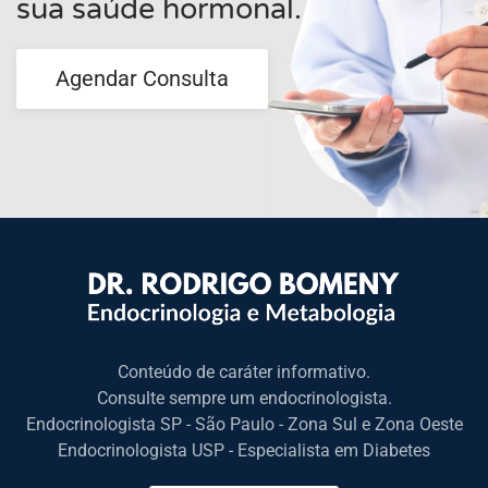
sua saúde hormonal.
Agendar Consulta
Conteúdo de caráter informativo.
Consulte sempre um endocrinologista.
Endocrinologista SP - São Paulo - Zona Sul e Zona Oeste
Endocrinologista USP - Especialista em Diabetes