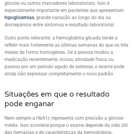
glicose ou outros marcadores laboratoriais. Isso é
especialmente importante em pacientes que apresentam
hipoglicemias
, grande variação ao longo do dia ou
discrepância entre sintomas e resultado laboratorial.
Outro ponto relevante: a hemoglobina glicada tende a
refletir mais fortemente as últimas semanas do que os três
meses de forma homogênea. Se a pessoa mudou a
medicação recentemente, iniciou atividade física ou
passou por um período agudo de estresse, o exame pode
ainda não expressar completamente o novo padrão.
Situações em que o resultado
pode enganar
Nem sempre a HbA1c representa com precisão a glicose
média. Isso acontece porque o exame depende da vida útil
das hemácias e de características da hemoglobina.