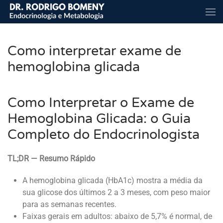
Skip to main content
Como interpretar exame de
hemoglobina glicada
Como Interpretar o Exame de
Hemoglobina Glicada: o Guia
Completo do Endocrinologista
TL;DR — Resumo Rápido
A hemoglobina glicada (HbA1c) mostra a média da
sua glicose dos últimos 2 a 3 meses, com peso maior
para as semanas recentes.
Faixas gerais em adultos: abaixo de 5,7% é normal, de