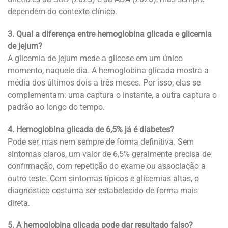
dependem do contexto clínico.
3. Qual a diferença entre hemoglobina glicada e glicemia
de jejum?
A glicemia de jejum mede a glicose em um único
momento, naquele dia. A hemoglobina glicada mostra a
média dos últimos dois a três meses. Por isso, elas se
complementam: uma captura o instante, a outra captura o
padrão ao longo do tempo.
4. Hemoglobina glicada de 6,5% já é diabetes?
Pode ser, mas nem sempre de forma definitiva. Sem
sintomas claros, um valor de 6,5% geralmente precisa de
confirmação, com repetição do exame ou associação a
outro teste. Com sintomas típicos e glicemias altas, o
diagnóstico costuma ser estabelecido de forma mais
direta.
5. A hemoglobina glicada pode dar resultado falso?