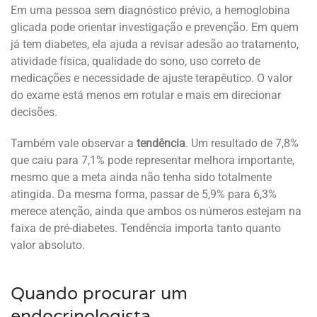
Em uma pessoa sem diagnóstico prévio, a hemoglobina
glicada pode orientar investigação e prevenção. Em quem
já tem diabetes, ela ajuda a revisar adesão ao tratamento,
atividade física, qualidade do sono, uso correto de
medicações e necessidade de ajuste terapêutico. O valor
do exame está menos em rotular e mais em direcionar
decisões.
Também vale observar a
tendência
. Um resultado de 7,8%
que caiu para 7,1% pode representar melhora importante,
mesmo que a meta ainda não tenha sido totalmente
atingida. Da mesma forma, passar de 5,9% para 6,3%
merece atenção, ainda que ambos os números estejam na
faixa de pré-diabetes. Tendência importa tanto quanto
valor absoluto.
Quando procurar um
endocrinologista