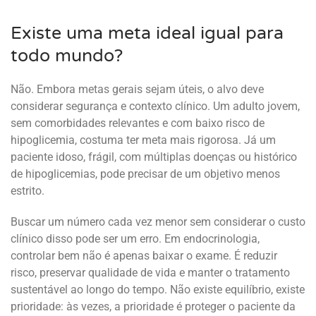
Existe uma meta ideal igual para
todo mundo?
Não. Embora metas gerais sejam úteis, o alvo deve
considerar segurança e contexto clínico. Um adulto jovem,
sem comorbidades relevantes e com baixo risco de
hipoglicemia, costuma ter meta mais rigorosa. Já um
paciente idoso, frágil, com múltiplas doenças ou histórico
de hipoglicemias, pode precisar de um objetivo menos
estrito.
Buscar um número cada vez menor sem considerar o custo
clínico disso pode ser um erro. Em endocrinologia,
controlar bem não é apenas baixar o exame. É reduzir
risco, preservar qualidade de vida e manter o tratamento
sustentável ao longo do tempo. Não existe equilíbrio, existe
prioridade: às vezes, a prioridade é proteger o paciente da