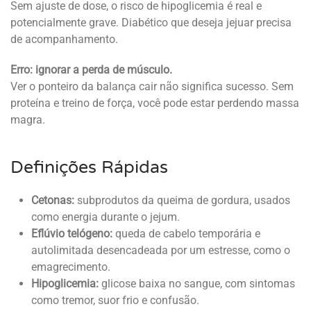
Sem ajuste de dose, o risco de hipoglicemia é real e
potencialmente grave. Diabético que deseja jejuar precisa
de acompanhamento.
Erro: ignorar a perda de músculo.
Ver o ponteiro da balança cair não significa sucesso. Sem
proteína e treino de força, você pode estar perdendo massa
magra.
Definições Rápidas
Cetonas:
subprodutos da queima de gordura, usados
como energia durante o jejum.
Eflúvio telógeno:
queda de cabelo temporária e
autolimitada desencadeada por um estresse, como o
emagrecimento.
Hipoglicemia:
glicose baixa no sangue, com sintomas
como tremor, suor frio e confusão.