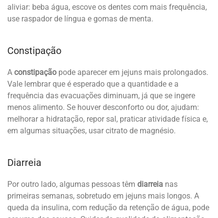
aliviar: beba água, escove os dentes com mais frequência,
use raspador de língua e gomas de menta.
Constipação
A
constipação
pode aparecer em jejuns mais prolongados.
Vale lembrar que é esperado que a quantidade e a
frequência das evacuações diminuam, já que se ingere
menos alimento. Se houver desconforto ou dor, ajudam:
melhorar a hidratação, repor sal, praticar atividade física e,
em algumas situações, usar citrato de magnésio.
Diarreia
Por outro lado, algumas pessoas têm
diarreia
nas
primeiras semanas, sobretudo em jejuns mais longos. A
queda da insulina, com redução da retenção de água, pode