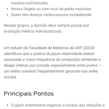
insulina/sulfonilureia.
Idosos frágeis ou com risco de perda muscular.
Quem tem doença cardiovascular estabelecida.
Nesses grupos, a decisão deve sempre passar por
avaliação médica individualizada.
Um estudo da Faculdade de Medicina da USP (2024)
identificou que a prática de jejum intermitente esteve
associada a maior frequência de compulsão alimentar e
desejo intenso por comida, especialmente entre jovens —
um efeito colateral frequentemente ignorado nas redes
sociais.
Principais Pontos
O jejum intermitente organiza o horário das refeições e