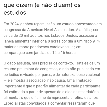
que dizem (e não dizem) os
estudos
Em 2024, ganhou repercussão um estudo apresentado em
congresso da American Heart Association. A análise, com
cerca de 20 mil adultos nos Estados Unidos, associou a
janela alimentar inferior a 8 horas por dia a um risco 91%
maior de morte por doença cardiovascular, em
comparação com janelas de 12 a 16 horas.
O dado assusta, mas precisa de contexto. Trata-se de um
resumo preliminar de congresso, ainda não publicado em
periódico revisado por pares, e de natureza observacional
— ele mostra associação, não causa. Uma limitação
importante é que o padrão alimentar de cada participante
foi estimado a partir de apenas dois dias de recordatório
alimentar, o que dificilmente representa a rotina de anos.
Especialistas convidados a comentar ressaltaram que