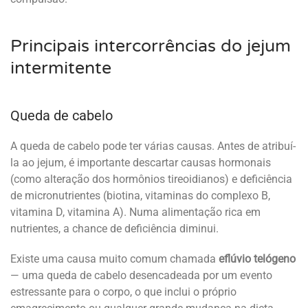
Principais intercorrências do jejum
intermitente
Queda de cabelo
A queda de cabelo pode ter várias causas. Antes de atribuí-
la ao jejum, é importante descartar causas hormonais
(como alteração dos hormônios tireoidianos) e deficiência
de micronutrientes (biotina, vitaminas do complexo B,
vitamina D, vitamina A). Numa alimentação rica em
nutrientes, a chance de deficiência diminui.
Existe uma causa muito comum chamada
eflúvio telógeno
— uma queda de cabelo desencadeada por um evento
estressante para o corpo, o que inclui o próprio