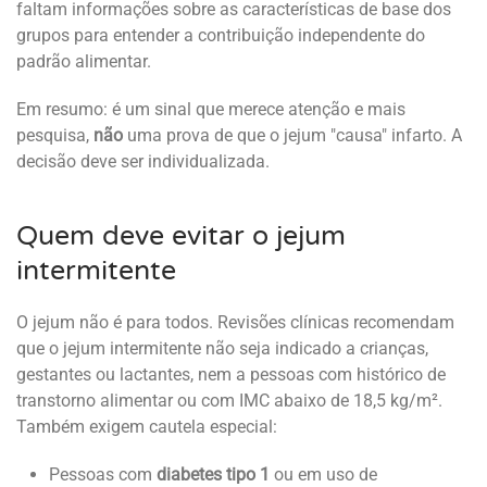
faltam informações sobre as características de base dos
grupos para entender a contribuição independente do
padrão alimentar.
Em resumo: é um sinal que merece atenção e mais
pesquisa,
não
uma prova de que o jejum "causa" infarto. A
decisão deve ser individualizada.
Quem deve evitar o jejum
intermitente
O jejum não é para todos. Revisões clínicas recomendam
que o jejum intermitente não seja indicado a crianças,
gestantes ou lactantes, nem a pessoas com histórico de
transtorno alimentar ou com IMC abaixo de 18,5 kg/m².
Também exigem cautela especial:
Pessoas com
diabetes tipo 1
ou em uso de