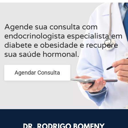
Agende sua consulta com
endocrinologista especialista em
diabete e obesidade e recupere
sua saúde hormonal.
Agendar Consulta