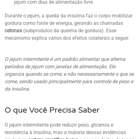
jejum com dias de alimentação livre.
Durante o jejum, a queda da insulina faz o corpo mobilizar
gordura como fonte de energia, gerando as chamadas
cetonas
(subprodutos da queima de gordura). Esse
mecanismo explica vários dos efeitos colaterais a seguir.
O jejum intermitente é um padrão alimentar que alterna
períodos de jejum com janelas de alimentação. Ele
organiza quando se come, e não necessariamente o que se
come, sendo usado principalmente para controle de peso e
da insulina.
O que Você Precisa Saber
O jejum intermitente pode reduzir peso, glicemia e
resistência à insulina, mas a maioria dessas evidências