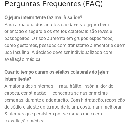
Perguntas Frequentes (FAQ)
O jejum intermitente faz mal à saúde?
Para a maioria dos adultos saudáveis, o jejum bem
orientado é seguro e os efeitos colaterais são leves e
passageiros. O risco aumenta em grupos específicos,
como gestantes, pessoas com transtorno alimentar e quem
usa insulina. A decisão deve ser individualizada com
avaliação médica.
Quanto tempo duram os efeitos colaterais do jejum
intermitente?
A maioria dos sintomas — mau hálito, insônia, dor de
cabeça, constipação — concentra-se nas primeiras
semanas, durante a adaptação. Com hidratação, reposição
de sódio e ajuste do tempo de jejum, costumam melhorar.
Sintomas que persistem por semanas merecem
reavaliação médica.