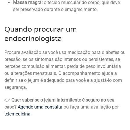
Massa magra:
o tecido muscular do corpo, que deve
ser preservado durante o emagrecimento.
Quando procurar um
endocrinologista
Procure avaliação se você usa medicação para diabetes ou
pressão, se os sintomas são intensos ou persistentes, se
percebe compulsão alimentar, perda de peso involuntária
ou alterações menstruais. O acompanhamento ajuda a
definir se o jejum é adequado para você e a ajustá-lo com
segurança.
👉
Quer saber se o jejum intermitente é seguro no seu
caso?
Agende uma consulta
ou faça uma avaliação por
telemedicina
.