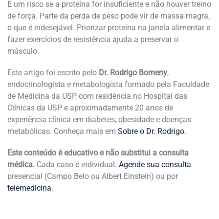
É um risco se a proteína for insuficiente e não houver treino
de força. Parte da perda de peso pode vir de massa magra,
o que é indesejável. Priorizar proteína na janela alimentar e
fazer exercícios de resistência ajuda a preservar o
músculo.
Este artigo foi escrito pelo
Dr. Rodrigo Bomeny
,
endocrinologista e metabologista formado pela Faculdade
de Medicina da USP, com residência no Hospital das
Clínicas da USP e aproximadamente 20 anos de
experiência clínica em diabetes, obesidade e doenças
metabólicas. Conheça mais em
Sobre o Dr. Rodrigo
.
Este conteúdo é educativo e não substitui a consulta
médica.
Cada caso é individual.
Agende sua consulta
presencial (Campo Belo ou Albert Einstein) ou por
telemedicina
.