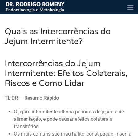
Skip to main content
Quais as Intercorrências do
Jejum Intermitente?
Intercorrências do Jejum
Intermitente: Efeitos Colaterais,
Riscos e Como Lidar
TL;DR — Resumo Rápido
O jejum intermitente alterna períodos de jejum e de
alimentação, e pode causar efeitos colaterais
transitórios.
Os mais comuns são mau hálito, constipação, insônia,