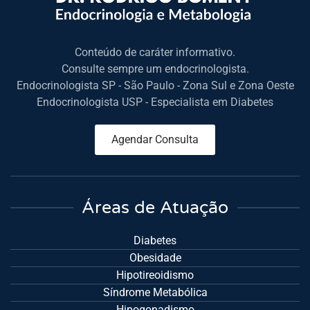
Conteúdo de caráter informativo.
Consulte sempre um endocrinologista.
Endocrinologista SP - São Paulo - Zona Sul e Zona Oeste
Endocrinologista USP - Especialista em Diabetes
Agendar Consulta
Áreas de Atuação
Diabetes
Obesidade
Hipotireoidismo
Síndrome Metabólica
Hipogonadismo