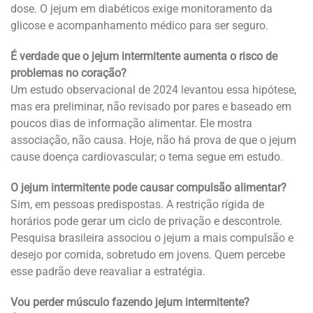
dose. O jejum em diabéticos exige monitoramento da
glicose e acompanhamento médico para ser seguro.
É verdade que o jejum intermitente aumenta o risco de
problemas no coração?
Um estudo observacional de 2024 levantou essa hipótese,
mas era preliminar, não revisado por pares e baseado em
poucos dias de informação alimentar. Ele mostra
associação, não causa. Hoje, não há prova de que o jejum
cause doença cardiovascular; o tema segue em estudo.
O jejum intermitente pode causar compulsão alimentar?
Sim, em pessoas predispostas. A restrição rígida de
horários pode gerar um ciclo de privação e descontrole.
Pesquisa brasileira associou o jejum a mais compulsão e
desejo por comida, sobretudo em jovens. Quem percebe
esse padrão deve reavaliar a estratégia.
Vou perder músculo fazendo jejum intermitente?