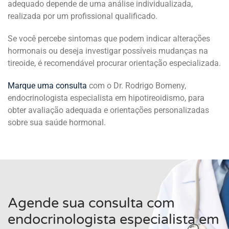
adequado depende de uma análise individualizada,
realizada por um profissional qualificado.
Se você percebe sintomas que podem indicar alterações
hormonais ou deseja investigar possíveis mudanças na
tireoide, é recomendável procurar orientação especializada.
Marque uma consulta
com o Dr. Rodrigo Bomeny,
endocrinologista especialista em hipotireoidismo, para
obter avaliação adequada e orientações personalizadas
sobre sua saúde hormonal.
Agende sua consulta com
endocrinologista especialista em