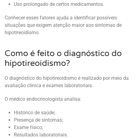
Uso prolongado de certos medicamentos.
Conhecer esses fatores ajuda a identificar possíveis
situações que exigem atenção maior aos sintomas de
hipotireoidismo.
Como é feito o diagnóstico do
hipotireoidismo?
O diagnóstico do hipotireoidismo é realizado por meio da
avaliação clínica e exames laboratoriais.
O médico endocrinologista analisa:
Histórico de saúde;
Presença de sintomas;
Exame físico;
Resultados laboratoriais.