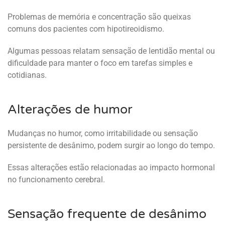
Problemas de memória e concentração são queixas
comuns dos pacientes com hipotireoidismo.
Algumas pessoas relatam sensação de lentidão mental ou
dificuldade para manter o foco em tarefas simples e
cotidianas.
Alterações de humor
Mudanças no humor, como irritabilidade ou sensação
persistente de desânimo, podem surgir ao longo do tempo.
Essas alterações estão relacionadas ao impacto hormonal
no funcionamento cerebral.
Sensação frequente de desânimo