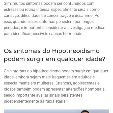
Sim, muitos sintomas podem ser confundidos com
estresse ou rotina intensa, especialmente sinais como
cansaço, dificuldade de concentração e desânimo. Por
isso, quando esses sintomas persistem por longos
períodos, é importante considerar a investigação médica
para identificar possíveis causas hormonais.
Os sintomas do Hipotireoidismo
podem surgir em qualquer idade?
Os sintomas do hipotireoidismo podem surgir em qualquer
idade, embora sejam mais frequentes em adultos e
especialmente em mulheres. Crianças, adolescentes e
idosos também podem apresentar alterações hormonais,
sendo importante avaliar sinais persistentes
independentemente da faixa etária.