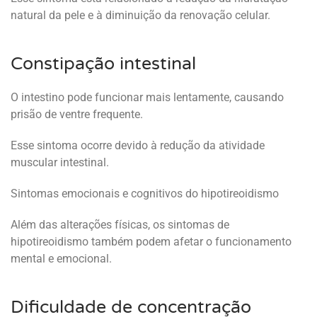
natural da pele e à diminuição da renovação celular.
Constipação intestinal
O intestino pode funcionar mais lentamente, causando
prisão de ventre frequente.
Esse sintoma ocorre devido à redução da atividade
muscular intestinal.
Sintomas emocionais e cognitivos do hipotireoidismo
Além das alterações físicas, os sintomas de
hipotireoidismo também podem afetar o funcionamento
mental e emocional.
Dificuldade de concentração