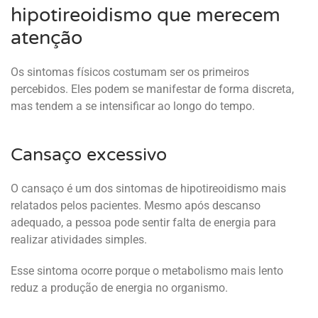
hipotireoidismo que merecem
atenção
Os sintomas físicos costumam ser os primeiros
percebidos. Eles podem se manifestar de forma discreta,
mas tendem a se intensificar ao longo do tempo.
Cansaço excessivo
O cansaço é um dos sintomas de hipotireoidismo mais
relatados pelos pacientes. Mesmo após descanso
adequado, a pessoa pode sentir falta de energia para
realizar atividades simples.
Esse sintoma ocorre porque o metabolismo mais lento
reduz a produção de energia no organismo.