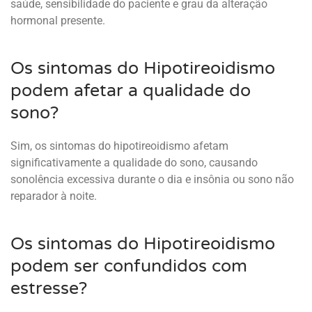
saúde, sensibilidade do paciente e grau da alteração
hormonal presente.
Os sintomas do Hipotireoidismo
podem afetar a qualidade do
sono?
Sim, os sintomas do hipotireoidismo afetam
significativamente a qualidade do sono, causando
sonolência excessiva durante o dia e insônia ou sono não
reparador à noite.
Os sintomas do Hipotireoidismo
podem ser confundidos com
estresse?