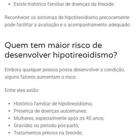
Existe histórico familiar de doenças da tireoide.
Reconhecer os sintomas de hipotireoidismo precocemente
pode facilitar a avaliação e o acompanhamento adequado.
Quem tem maior risco de
desenvolver hipotireoidismo?
Embora qualquer pessoa possa desenvolver a condição,
alguns fatores aumentam o risco.
Entre eles estão:
Histórico familiar de hipotireoidismo;
Presença de doenças autoimunes;
Mulheres, especialmente após os 40 anos;
Gravidez ou período pós-parto;
Tratamentos prévios na tireoide;