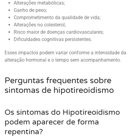
Alterações metabólicas;
Ganho de peso;
Comprometimento da qualidade de vida;
Alterações no colesterol;
Risco maior de doenças cardiovasculares;
Dificuldades cognitivas persistentes.
Esses impactos podem variar conforme a intensidade da
alteração hormonal e o tempo sem acompanhamento.
Perguntas frequentes sobre
sintomas de hipotireoidismo
Os sintomas do Hipotireoidismo
podem aparecer de forma
repentina?