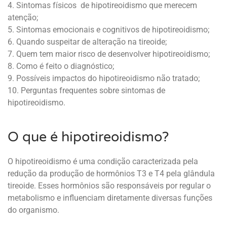
4. Sintomas físicos de hipotireoidismo que merecem
atenção;
5. Sintomas emocionais e cognitivos de hipotireoidismo;
6. Quando suspeitar de alteração na tireoide;
7. Quem tem maior risco de desenvolver hipotireoidismo;
8. Como é feito o diagnóstico;
9. Possíveis impactos do hipotireoidismo não tratado;
10. Perguntas frequentes sobre sintomas de
hipotireoidismo.
O que é hipotireoidismo?
O hipotireoidismo é uma condição caracterizada pela
redução da produção de hormônios T3 e T4 pela glândula
tireoide. Esses hormônios são responsáveis por regular o
metabolismo e influenciam diretamente diversas funções
do organismo.