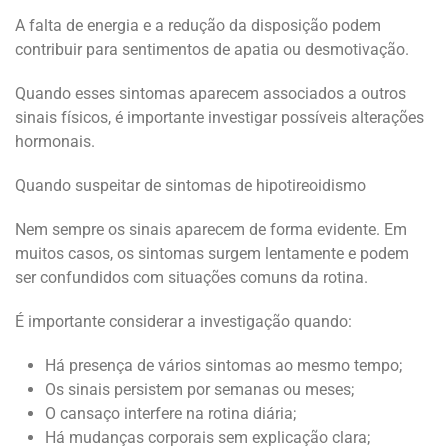
A falta de energia e a redução da disposição podem
contribuir para sentimentos de apatia ou desmotivação.
Quando esses sintomas aparecem associados a outros
sinais físicos, é importante investigar possíveis alterações
hormonais.
Quando suspeitar de sintomas de hipotireoidismo
Nem sempre os sinais aparecem de forma evidente. Em
muitos casos, os sintomas surgem lentamente e podem
ser confundidos com situações comuns da rotina.
É importante considerar a investigação quando:
Há presença de vários sintomas ao mesmo tempo;
Os sinais persistem por semanas ou meses;
O cansaço interfere na rotina diária;
Há mudanças corporais sem explicação clara;