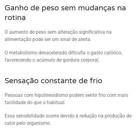
Ganho de peso sem mudanças na
rotina
O aumento de peso sem alteração significativa na
alimentação pode ser um sinal de alerta.
O metabolismo desacelerado dificulta o gasto calórico,
favorecendo o acúmulo de gordura corporal.
Sensação constante de frio
Pessoas com hipotireoidismo podem sentir frio com mais
facilidade do que o habitual.
Essa sensibilidade ocorre devido à redução na produção de
calor pelo organismo.