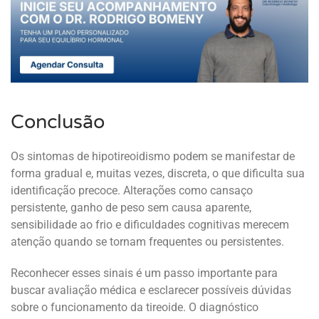
Conclusão
Os sintomas de hipotireoidismo podem se manifestar de
forma gradual e, muitas vezes, discreta, o que dificulta sua
identificação precoce. Alterações como cansaço
persistente, ganho de peso sem causa aparente,
sensibilidade ao frio e dificuldades cognitivas merecem
atenção quando se tornam frequentes ou persistentes.
Reconhecer esses sinais é um passo importante para
buscar avaliação médica e esclarecer possíveis dúvidas
sobre o funcionamento da tireoide. O diagnóstico