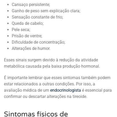
Cansaço persistente;
Ganho de peso sem explicação clara;
Sensação constante de frio;
Queda de cabelo;
Pele seca;
Prisão de ventre;
Dificuldade de concentração;
Alterações de humor.
Esses sinais surgem devido à redução da atividade
metabólica causada pela baixa produção hormonal.
É importante lembrar que esses sintomas também podem
estar relacionados a outras condições. Por isso, a
avaliação médica de um
endocrinologista
é essencial para
confirmar ou descartar alterações na tireoide.
Sintomas físicos de