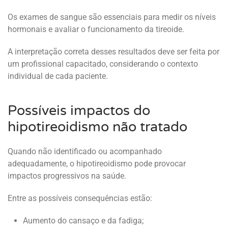
Os exames de sangue são essenciais para medir os níveis
hormonais e avaliar o funcionamento da tireoide.
A interpretação correta desses resultados deve ser feita por
um profissional capacitado, considerando o contexto
individual de cada paciente.
Possíveis impactos do
hipotireoidismo não tratado
Quando não identificado ou acompanhado
adequadamente, o hipotireoidismo pode provocar
impactos progressivos na saúde.
Entre as possíveis consequências estão:
Aumento do cansaço e da fadiga;