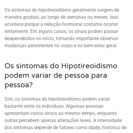
Os sintomas do hipotireoidismo geralmente surgem de
maneira gradual, ao longo de semanas ou meses. Isso
acontece porque a redução hormonal costuma ocorrer
lentamente. Em alguns casos, os sinais podem passar
despercebidos no início, tornando importante observar
mudanças persistentes no corpo e no bem-estar geral.
Os sintomas do Hipotireoidismo
podem variar de pessoa para
pessoa?
Sim, os sintomas do hipotireoidismo podem variar
bastante entre os indivíduos. Algumas pessoas
apresentam vários sinais ao mesmo tempo, enquanto
outras percebem apenas alterações leves. A intensidade
dos sintomas depende de fatores como idade, histórico de