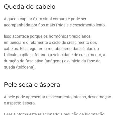
Queda de cabelo
A queda capilar é um sinal comum e pode ser
acompanhada por fios mais frágeis e crescimento lento.
Isso acontece porque os hormônios tireoidianos
influenciam diretamente o ciclo de crescimento dos
cabelos. Eles regulam o metabolismo das células do
folículo capilar, afetando a velocidade de crescimento, a
duração da fase ativa (anágena) e o início da fase de
queda (telógena).
Pele seca e áspera
A pele pode apresentar ressecamento intenso, descamação
e aspecto áspero.
Esse sintoma está relacionado à redução da hidratação