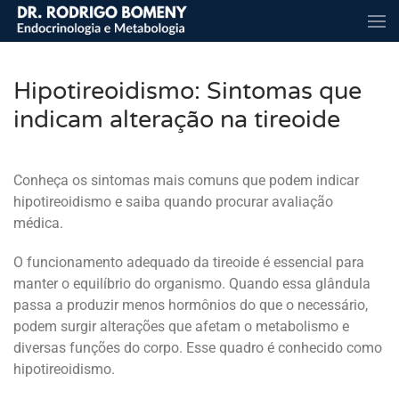
Skip to main content
Hipotireoidismo: Sintomas que
indicam alteração na tireoide
Conheça os sintomas mais comuns que podem indicar
hipotireoidismo e saiba quando procurar avaliação
médica.
O funcionamento adequado da tireoide é essencial para
manter o equilíbrio do organismo. Quando essa glândula
passa a produzir menos hormônios do que o necessário,
podem surgir alterações que afetam o metabolismo e
diversas funções do corpo. Esse quadro é conhecido como
hipotireoidismo.