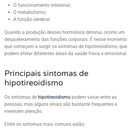
O funcionamento intestinal;
O metabolismo;
A função cerebral.
Quando a produção desses hormônios diminui, ocorre um
desaceleramento das funções corporais. É nesse momento
que começam a surgir os sintomas de hipotireoidismo, que
podem afetar diferentes áreas da saúde física e emocional.
Principais sintomas de
hipotireoidismo
Os sintomas de
hipotireoidismo
podem variar entre as
pessoas, mas alguns sinais são bastante frequentes e
merecem atenção.
Entre os sintomas mais comuns estão: