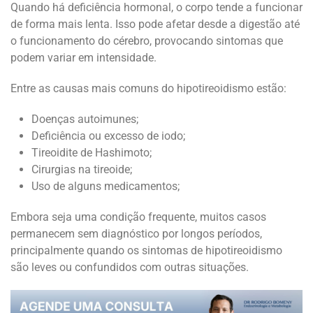
Quando há deficiência hormonal, o corpo tende a funcionar
de forma mais lenta. Isso pode afetar desde a digestão até
o funcionamento do cérebro, provocando sintomas que
podem variar em intensidade.
Entre as causas mais comuns do hipotireoidismo estão:
Doenças autoimunes;
Deficiência ou excesso de iodo;
Tireoidite de Hashimoto;
Cirurgias na tireoide;
Uso de alguns medicamentos;
Embora seja uma condição frequente, muitos casos
permanecem sem diagnóstico por longos períodos,
principalmente quando os sintomas de hipotireoidismo
são leves ou confundidos com outras situações.