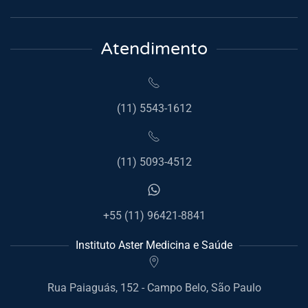
Atendimento
(11) 5543-1612
(11) 5093-4512
+55 (11) 96421-8841
Instituto Aster Medicina e Saúde
Rua Paiaguás, 152 - Campo Belo, São Paulo