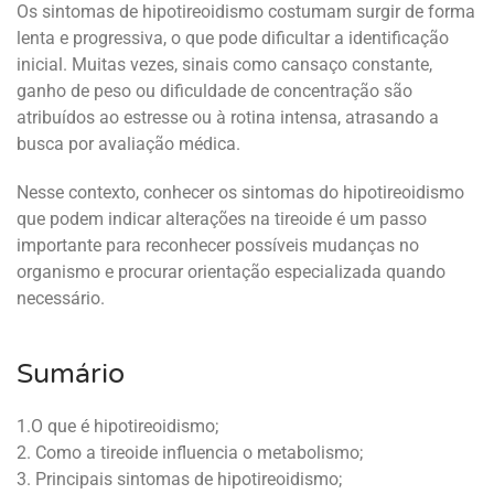
Os sintomas de hipotireoidismo costumam surgir de forma
lenta e progressiva, o que pode dificultar a identificação
inicial. Muitas vezes, sinais como cansaço constante,
ganho de peso ou dificuldade de concentração são
atribuídos ao estresse ou à rotina intensa, atrasando a
busca por avaliação médica.
Nesse contexto, conhecer os sintomas do hipotireoidismo
que podem indicar alterações na tireoide é um passo
importante para reconhecer possíveis mudanças no
organismo e procurar orientação especializada quando
necessário.
Sumário
1.O que é hipotireoidismo;
2. Como a tireoide influencia o metabolismo;
3. Principais sintomas de hipotireoidismo;