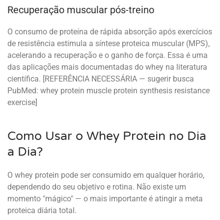
Recuperação muscular pós-treino
O consumo de proteína de rápida absorção após exercícios
de resistência estimula a síntese proteica muscular (MPS),
acelerando a recuperação e o ganho de força. Essa é uma
das aplicações mais documentadas do whey na literatura
científica. [REFERÊNCIA NECESSÁRIA — sugerir busca
PubMed: whey protein muscle protein synthesis resistance
exercise]
Como Usar o Whey Protein no Dia
a Dia?
O whey protein pode ser consumido em qualquer horário,
dependendo do seu objetivo e rotina. Não existe um
momento "mágico" — o mais importante é atingir a meta
proteica diária total.