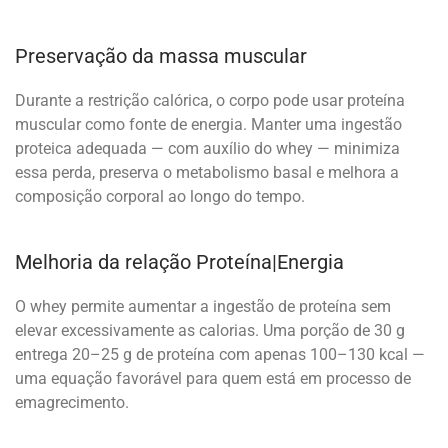
Preservação da massa muscular
Durante a restrição calórica, o corpo pode usar proteína
muscular como fonte de energia. Manter uma ingestão
proteica adequada — com auxílio do whey — minimiza
essa perda, preserva o metabolismo basal e melhora a
composição corporal ao longo do tempo.
Melhoria da relação Proteína|Energia
O whey permite aumentar a ingestão de proteína sem
elevar excessivamente as calorias. Uma porção de 30 g
entrega 20–25 g de proteína com apenas 100–130 kcal —
uma equação favorável para quem está em processo de
emagrecimento.