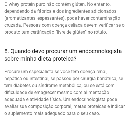
O whey protein puro não contém glúten. No entanto,
dependendo da fábrica e dos ingredientes adicionados
(aromatizantes, espessantes), pode haver contaminação
cruzada. Pessoas com doença celíaca devem verificar se o
produto tem certificação "livre de glúten" no rótulo.
8. Quando devo procurar um endocrinologista
sobre minha dieta proteica?
Procure um especialista se você tem doença renal,
hepática ou intestinal; se passou por cirurgia bariátrica; se
tem diabetes ou síndrome metabólica; ou se está com
dificuldade de emagrecer mesmo com alimentação
adequada e atividade física. Um endocrinologista pode
avaliar sua composição corporal, metas proteicas e indicar
o suplemento mais adequado para o seu caso.