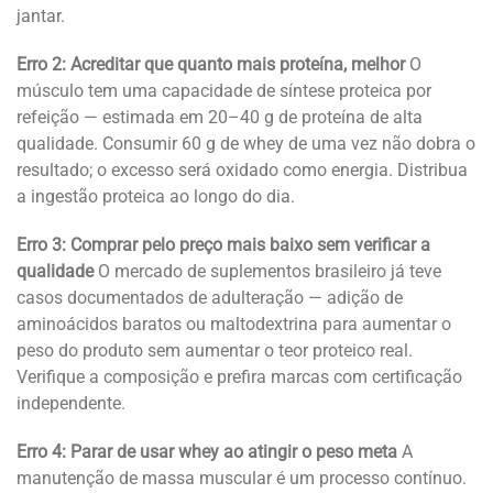
jantar.
Erro 2: Acreditar que quanto mais proteína, melhor
O
músculo tem uma capacidade de síntese proteica por
refeição — estimada em 20–40 g de proteína de alta
qualidade. Consumir 60 g de whey de uma vez não dobra o
resultado; o excesso será oxidado como energia. Distribua
a ingestão proteica ao longo do dia.
Erro 3: Comprar pelo preço mais baixo sem verificar a
qualidade
O mercado de suplementos brasileiro já teve
casos documentados de adulteração — adição de
aminoácidos baratos ou maltodextrina para aumentar o
peso do produto sem aumentar o teor proteico real.
Verifique a composição e prefira marcas com certificação
independente.
Erro 4: Parar de usar whey ao atingir o peso meta
A
manutenção de massa muscular é um processo contínuo.