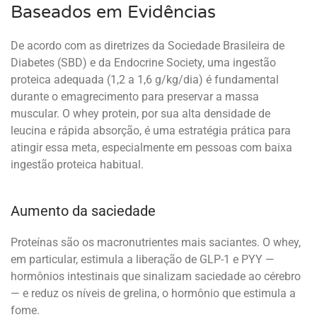
Baseados em Evidências
De acordo com as diretrizes da Sociedade Brasileira de
Diabetes (SBD) e da Endocrine Society, uma ingestão
proteica adequada (1,2 a 1,6 g/kg/dia) é fundamental
durante o emagrecimento para preservar a massa
muscular. O whey protein, por sua alta densidade de
leucina e rápida absorção, é uma estratégia prática para
atingir essa meta, especialmente em pessoas com baixa
ingestão proteica habitual.
Aumento da saciedade
Proteínas são os macronutrientes mais saciantes. O whey,
em particular, estimula a liberação de GLP-1 e PYY —
hormônios intestinais que sinalizam saciedade ao cérebro
— e reduz os níveis de grelina, o hormônio que estimula a
fome.