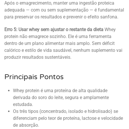
Após o emagrecimento, manter uma ingestão proteica
adequada — com ou sem suplementação — é fundamental
para preservar os resultados e prevenir o efeito sanfona.
Erro 5: Usar whey sem ajustar o restante da dieta
Whey
protein não emagrece sozinho. Ele é uma ferramenta
dentro de um plano alimentar mais amplo. Sem déficit
calórico e estilo de vida saudável, nenhum suplemento vai
produzir resultados sustentáveis.
Principais Pontos
Whey protein é uma proteína de alta qualidade
derivada do soro do leite, segura e amplamente
estudada.
Os três tipos (concentrado, isolado e hidrolisado) se
diferenciam pelo teor de proteína, lactose e velocidade
de absorção.