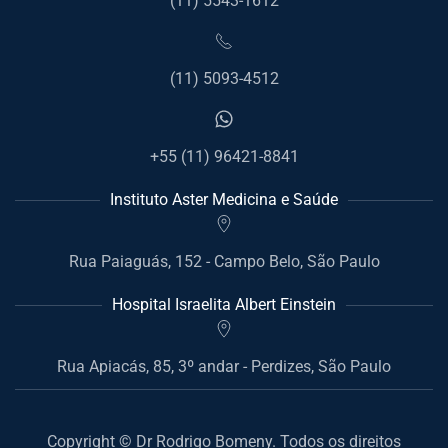
(11) 5543-1612
(11) 5093-4512
+55 (11) 96421-8841
Instituto Aster Medicina e Saúde
Rua Paiaguás, 152 - Campo Belo, São Paulo
Hospital Israelita Albert Einstein
Rua Apiacás, 85, 3º andar - Perdizes, São Paulo
Copyright © Dr Rodrigo Bomeny. Todos os direitos