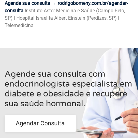
Agende sua consulta → rodrigobomeny.com.br/agendar-
consulta
Instituto Aster Medicina e Saúde (Campo Belo,
SP) | Hospital Israelita Albert Einstein (Perdizes, SP) |
Telemedicina
Agende sua consulta com
endocrinologista especialista em
diabete e obesidade e recupere
sua saúde hormonal.
Agendar Consulta