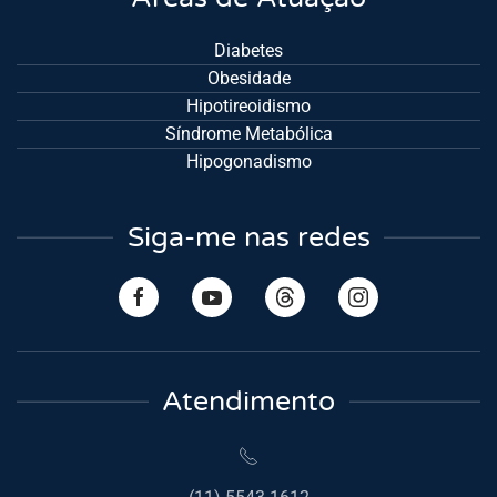
Diabetes
Obesidade
Hipotireoidismo
Síndrome Metabólica
Hipogonadismo
Siga-me nas redes
Atendimento