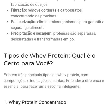
fabricação de queijos.
Filtração:
remove gorduras e carboidratos,
concentrando as proteínas.
Pasteurização:
elimina microrganismos para garantir a
segurança alimentar.
Precipitação e secagem:
proteínas são separadas,
desidratadas e transformadas em pó.
Tipos de Whey Protein: Qual é o
Certo para Você?
Existem três principais tipos de whey protein, com
composições e indicações distintas. Entender a diferença é
essencial para fazer uma escolha inteligente.
1. Whey Protein Concentrado