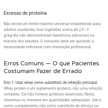
Excesso de proteína
Não existe um limite máximo universal estabelecido para
adultos saudáveis, mas ingestões acima de 2,5–3
g/kg/dia não demonstraram benefícios adicionais na
maioria dos estudos. O consumo deve ser ajustado à
necessidade individual com orientação profissional.
Erros Comuns — O que Pacientes
Costumam Fazer de Errado
Erro 1: Usar whey como substituto de refeição principal
Whey protein é um suplemento proteico, não uma refeição
completa. Ele não fornece gorduras essenciais, fibras,
vitaminas ou minerais em quantidades adequadas. Use-o
como complemento, não como substituto de almoço ou