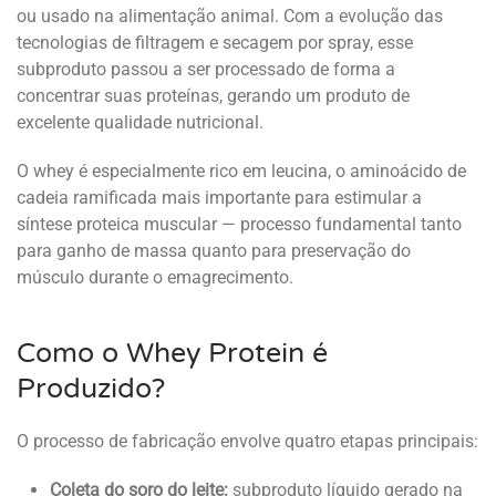
ou usado na alimentação animal. Com a evolução das
tecnologias de filtragem e secagem por spray, esse
subproduto passou a ser processado de forma a
concentrar suas proteínas, gerando um produto de
excelente qualidade nutricional.
O whey é especialmente rico em leucina, o aminoácido de
cadeia ramificada mais importante para estimular a
síntese proteica muscular — processo fundamental tanto
para ganho de massa quanto para preservação do
músculo durante o emagrecimento.
Como o Whey Protein é
Produzido?
O processo de fabricação envolve quatro etapas principais:
Coleta do soro do leite:
subproduto líquido gerado na