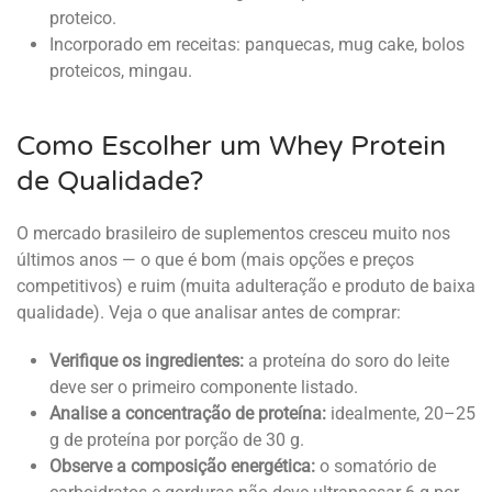
proteico.
Incorporado em receitas: panquecas, mug cake, bolos
proteicos, mingau.
Como Escolher um Whey Protein
de Qualidade?
O mercado brasileiro de suplementos cresceu muito nos
últimos anos — o que é bom (mais opções e preços
competitivos) e ruim (muita adulteração e produto de baixa
qualidade). Veja o que analisar antes de comprar:
Verifique os ingredientes:
a proteína do soro do leite
deve ser o primeiro componente listado.
Analise a concentração de proteína:
idealmente, 20–25
g de proteína por porção de 30 g.
Observe a composição energética:
o somatório de