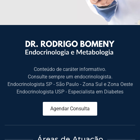
Conteúdo de caráter informativo.
Consulte sempre um endocrinologista.
Endocrinologista SP - São Paulo - Zona Sul e Zona Oeste
Endocrinologista USP - Especialista em Diabetes
Agendar Consulta
Áreas de Atuação