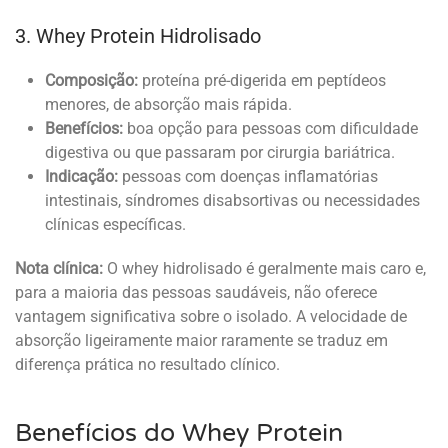
3. Whey Protein Hidrolisado
Composição:
proteína pré-digerida em peptídeos
menores, de absorção mais rápida.
Benefícios:
boa opção para pessoas com dificuldade
digestiva ou que passaram por cirurgia bariátrica.
Indicação:
pessoas com doenças inflamatórias
intestinais, síndromes disabsortivas ou necessidades
clínicas específicas.
Nota clínica:
O whey hidrolisado é geralmente mais caro e,
para a maioria das pessoas saudáveis, não oferece
vantagem significativa sobre o isolado. A velocidade de
absorção ligeiramente maior raramente se traduz em
diferença prática no resultado clínico.
Benefícios do Whey Protein