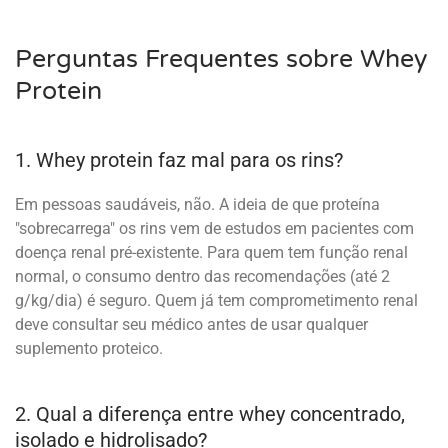
Perguntas Frequentes sobre Whey
Protein
1. Whey protein faz mal para os rins?
Em pessoas saudáveis, não. A ideia de que proteína
"sobrecarrega" os rins vem de estudos em pacientes com
doença renal pré-existente. Para quem tem função renal
normal, o consumo dentro das recomendações (até 2
g/kg/dia) é seguro. Quem já tem comprometimento renal
deve consultar seu médico antes de usar qualquer
suplemento proteico.
2. Qual a diferença entre whey concentrado,
isolado e hidrolisado?