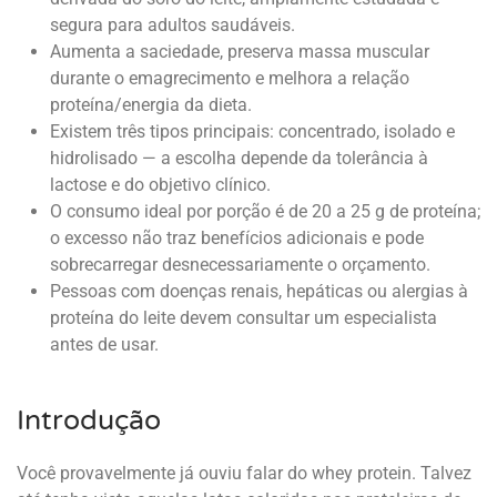
segura para adultos saudáveis.
Aumenta a saciedade, preserva massa muscular
durante o emagrecimento e melhora a relação
proteína/energia da dieta.
Existem três tipos principais: concentrado, isolado e
hidrolisado — a escolha depende da tolerância à
lactose e do objetivo clínico.
O consumo ideal por porção é de 20 a 25 g de proteína;
o excesso não traz benefícios adicionais e pode
sobrecarregar desnecessariamente o orçamento.
Pessoas com doenças renais, hepáticas ou alergias à
proteína do leite devem consultar um especialista
antes de usar.
Introdução
Você provavelmente já ouviu falar do whey protein. Talvez