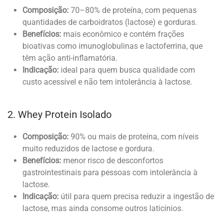
Composição:
70–80% de proteína, com pequenas
quantidades de carboidratos (lactose) e gorduras.
Benefícios:
mais econômico e contém frações
bioativas como imunoglobulinas e lactoferrina, que
têm ação anti-inflamatória.
Indicação:
ideal para quem busca qualidade com
custo acessível e não tem intolerância à lactose.
2. Whey Protein Isolado
Composição:
90% ou mais de proteína, com níveis
muito reduzidos de lactose e gordura.
Benefícios:
menor risco de desconfortos
gastrointestinais para pessoas com intolerância à
lactose.
Indicação:
útil para quem precisa reduzir a ingestão de
lactose, mas ainda consome outros laticínios.