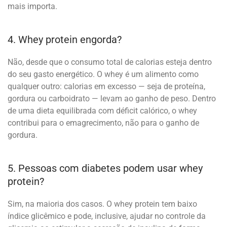
mais importa.
4. Whey protein engorda?
Não, desde que o consumo total de calorias esteja dentro
do seu gasto energético. O whey é um alimento como
qualquer outro: calorias em excesso — seja de proteína,
gordura ou carboidrato — levam ao ganho de peso. Dentro
de uma dieta equilibrada com déficit calórico, o whey
contribui para o emagrecimento, não para o ganho de
gordura.
5. Pessoas com diabetes podem usar whey
protein?
Sim, na maioria dos casos. O whey protein tem baixo
índice glicêmico e pode, inclusive, ajudar no controle da