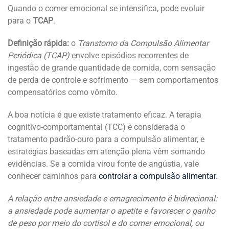
Quando o comer emocional se intensifica, pode evoluir
para o
TCAP
.
Definição rápida:
o
Transtorno da Compulsão Alimentar
Periódica (TCAP)
envolve episódios recorrentes de
ingestão de grande quantidade de comida, com sensação
de perda de controle e sofrimento — sem comportamentos
compensatórios como vômito.
A boa notícia é que existe tratamento eficaz. A terapia
cognitivo-comportamental (TCC) é considerada o
tratamento padrão-ouro para a compulsão alimentar, e
estratégias baseadas em atenção plena vêm somando
evidências. Se a comida virou fonte de angústia, vale
conhecer caminhos para
controlar a compulsão alimentar
.
A relação entre ansiedade e emagrecimento é bidirecional:
a ansiedade pode aumentar o apetite e favorecer o ganho
de peso por meio do cortisol e do comer emocional, ou