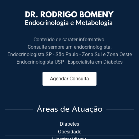
Conteúdo de caráter informativo.
Consulte sempre um endocrinologista.
Endocrinologista SP - São Paulo - Zona Sul e Zona Oeste
Endocrinologista USP - Especialista em Diabetes
Agendar Consulta
Áreas de Atuação
Diabetes
Obesidade