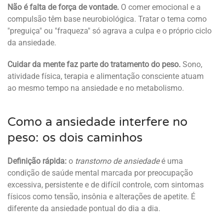
Não é falta de força de vontade.
O comer emocional e a
compulsão têm base neurobiológica. Tratar o tema como
"preguiça" ou "fraqueza" só agrava a culpa e o próprio ciclo
da ansiedade.
Cuidar da mente faz parte do tratamento do peso.
Sono,
atividade física, terapia e alimentação consciente atuam
ao mesmo tempo na ansiedade e no metabolismo.
Como a ansiedade interfere no
peso: os dois caminhos
Definição rápida:
o
transtorno de ansiedade
é uma
condição de saúde mental marcada por preocupação
excessiva, persistente e de difícil controle, com sintomas
físicos como tensão, insônia e alterações de apetite. É
diferente da ansiedade pontual do dia a dia.