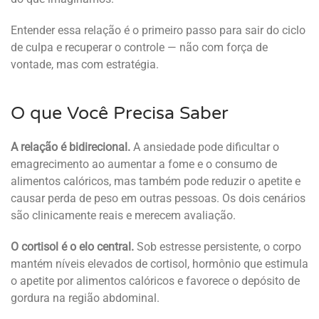
Entender essa relação é o primeiro passo para sair do ciclo
de culpa e recuperar o controle — não com força de
vontade, mas com estratégia.
O que Você Precisa Saber
A relação é bidirecional.
A ansiedade pode dificultar o
emagrecimento ao aumentar a fome e o consumo de
alimentos calóricos, mas também pode reduzir o apetite e
causar perda de peso em outras pessoas. Os dois cenários
são clinicamente reais e merecem avaliação.
O cortisol é o elo central.
Sob estresse persistente, o corpo
mantém níveis elevados de cortisol, hormônio que estimula
o apetite por alimentos calóricos e favorece o depósito de
gordura na região abdominal.