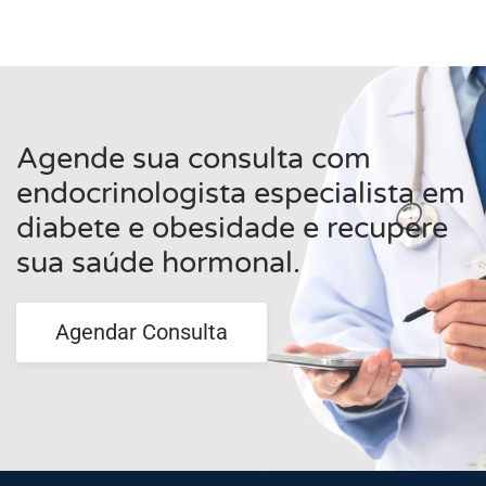
Agende sua consulta com
endocrinologista especialista em
diabete e obesidade e recupere
sua saúde hormonal.
Agendar Consulta