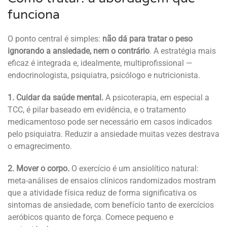
funciona
O ponto central é simples:
não dá para tratar o peso
ignorando a ansiedade, nem o contrário
. A estratégia mais
eficaz é integrada e, idealmente, multiprofissional —
endocrinologista, psiquiatra, psicólogo e nutricionista.
1. Cuidar da saúde mental.
A psicoterapia, em especial a
TCC, é pilar baseado em evidência, e o tratamento
medicamentoso pode ser necessário em casos indicados
pelo psiquiatra. Reduzir a ansiedade muitas vezes destrava
o emagrecimento.
2. Mover o corpo.
O exercício é um ansiolítico natural:
meta-análises de ensaios clínicos randomizados mostram
que a atividade física reduz de forma significativa os
sintomas de ansiedade, com benefício tanto de exercícios
aeróbicos quanto de força. Comece pequeno e