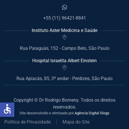
+55 (11) 96421-8841
Instituto Aster Medicina e Saúde
Rua Paiaguás, 152 - Campo Belo, São Paulo
Hospital Israelita Albert Einstein
Rua Apiacás, 85, 3º andar - Perdizes, São Paulo
Copyright © Dr Rodrigo Bomeny. Todos os direitos
accessible
reservados.
Site desenvolvido e otimizado por
Agência Digital
Glogs
Política de Privacidade
Mapa do Site