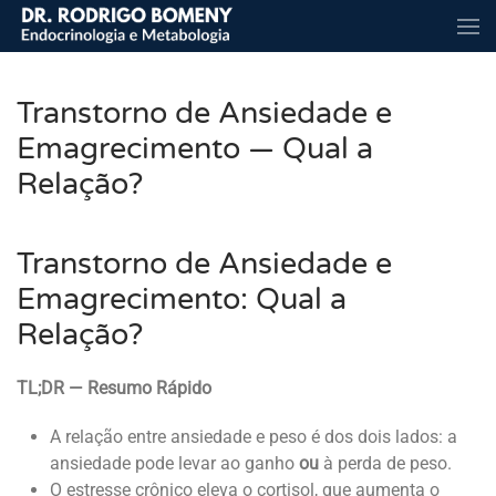
Skip to main content
Transtorno de Ansiedade e
Emagrecimento — Qual a
Relação?
Transtorno de Ansiedade e
Emagrecimento: Qual a
Relação?
TL;DR — Resumo Rápido
A relação entre ansiedade e peso é dos dois lados: a
ansiedade pode levar ao ganho
ou
à perda de peso.
O estresse crônico eleva o cortisol, que aumenta o