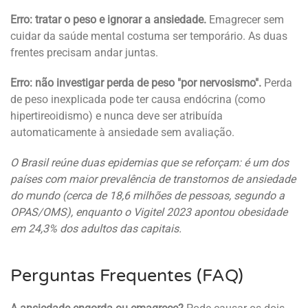
Erro: tratar o peso e ignorar a ansiedade.
Emagrecer sem
cuidar da saúde mental costuma ser temporário. As duas
frentes precisam andar juntas.
Erro: não investigar perda de peso "por nervosismo".
Perda
de peso inexplicada pode ter causa endócrina (como
hipertireoidismo) e nunca deve ser atribuída
automaticamente à ansiedade sem avaliação.
O Brasil reúne duas epidemias que se reforçam: é um dos
países com maior prevalência de transtornos de ansiedade
do mundo (cerca de 18,6 milhões de pessoas, segundo a
OPAS/OMS), enquanto o Vigitel 2023 apontou obesidade
em 24,3% dos adultos das capitais.
Perguntas Frequentes (FAQ)