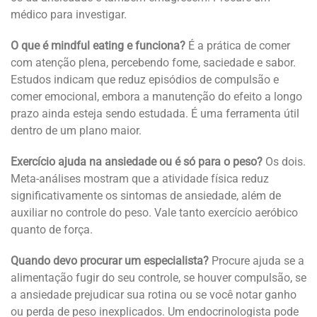
médico para investigar.
O que é mindful eating e funciona?
É a prática de comer
com atenção plena, percebendo fome, saciedade e sabor.
Estudos indicam que reduz episódios de compulsão e
comer emocional, embora a manutenção do efeito a longo
prazo ainda esteja sendo estudada. É uma ferramenta útil
dentro de um plano maior.
Exercício ajuda na ansiedade ou é só para o peso?
Os dois.
Meta-análises mostram que a atividade física reduz
significativamente os sintomas de ansiedade, além de
auxiliar no controle do peso. Vale tanto exercício aeróbico
quanto de força.
Quando devo procurar um especialista?
Procure ajuda se a
alimentação fugir do seu controle, se houver compulsão, se
a ansiedade prejudicar sua rotina ou se você notar ganho
ou perda de peso inexplicados. Um endocrinologista pode