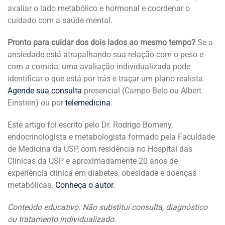
avaliar o lado metabólico e hormonal e coordenar o
cuidado com a saúde mental.
Pronto para cuidar dos dois lados ao mesmo tempo?
Se a
ansiedade está atrapalhando sua relação com o peso e
com a comida, uma avaliação individualizada pode
identificar o que está por trás e traçar um plano realista.
Agende sua consulta
presencial (Campo Belo ou Albert
Einstein) ou por
telemedicina
.
Este artigo foi escrito pelo Dr. Rodrigo Bomeny,
endocrinologista e metabologista formado pela Faculdade
de Medicina da USP, com residência no Hospital das
Clínicas da USP e aproximadamente 20 anos de
experiência clínica em diabetes, obesidade e doenças
metabólicas.
Conheça o autor
.
Conteúdo educativo. Não substitui consulta, diagnóstico
ou tratamento individualizado.