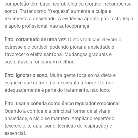
compulsão têm base neurobiológica (cortisol, recompensa,
sono). Tratar como "fraqueza" aumenta a culpa e
realimenta a ansiedade. A evidência aponta para estratégia
e apoio profissional, não autocobrança.
Erro: cortar tudo de uma vez.
Dietas radicais elevam o
estresse e o cortisol, podendo piorar a ansiedade e
favorecer o efeito sanfona. Mudanças graduais e
sustentáveis funcionam melhor.
Erro: ignorar o sono.
Muita gente foca só na dieta e
esquece que dormir mal desregula a fome. Dormir
adequadamente é parte do tratamento, não luxo.
Erro: usar a comida como único regulador emocional.
Quando a comida é a principal forma de aliviar a
ansiedade, o ciclo se mantém. Ampliar o repertório
(exercício, terapia, sono, técnicas de respiração) é
essencial.