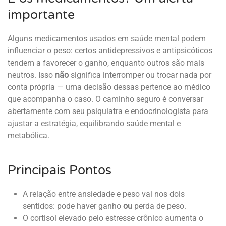
importante
Alguns medicamentos usados em saúde mental podem
influenciar o peso: certos antidepressivos e antipsicóticos
tendem a favorecer o ganho, enquanto outros são mais
neutros. Isso
não
significa interromper ou trocar nada por
conta própria — uma decisão dessas pertence ao médico
que acompanha o caso. O caminho seguro é conversar
abertamente com seu psiquiatra e endocrinologista para
ajustar a estratégia, equilibrando saúde mental e
metabólica.
Principais Pontos
A relação entre ansiedade e peso vai nos dois
sentidos: pode haver ganho
ou
perda de peso.
O cortisol elevado pelo estresse crônico aumenta o