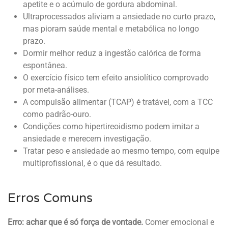
apetite e o acúmulo de gordura abdominal.
Ultraprocessados aliviam a ansiedade no curto prazo,
mas pioram saúde mental e metabólica no longo
prazo.
Dormir melhor reduz a ingestão calórica de forma
espontânea.
O exercício físico tem efeito ansiolítico comprovado
por meta-análises.
A compulsão alimentar (TCAP) é tratável, com a TCC
como padrão-ouro.
Condições como hipertireoidismo podem imitar a
ansiedade e merecem investigação.
Tratar peso e ansiedade ao mesmo tempo, com equipe
multiprofissional, é o que dá resultado.
Erros Comuns
Erro: achar que é só força de vontade.
Comer emocional e