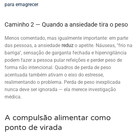
para emagrecer
.
Caminho 2 — Quando a ansiedade tira o peso
Menos comentado, mas igualmente importante: em parte
das pessoas, a ansiedade
reduz
o apetite. Náuseas, "frio na
barriga", sensação de garganta fechada e hipervigilância
podem fazer a pessoa pular refeições e perder peso de
forma não intencional. Quadros de perda de peso
acentuada também ativam o eixo do estresse,
realimentando o problema. Perda de peso inexplicada
nunca deve ser ignorada — ela merece investigação
médica.
A compulsão alimentar como
ponto de virada