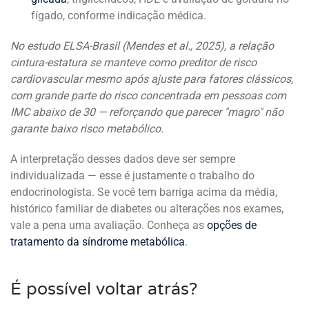
fígado, conforme indicação médica.
No estudo ELSA-Brasil (Mendes et al., 2025), a relação
cintura-estatura se manteve como preditor de risco
cardiovascular mesmo após ajuste para fatores clássicos,
com grande parte do risco concentrada em pessoas com
IMC abaixo de 30 — reforçando que parecer "magro" não
garante baixo risco metabólico.
A interpretação desses dados deve ser sempre
individualizada — esse é justamente o trabalho do
endocrinologista. Se você tem barriga acima da média,
histórico familiar de diabetes ou alterações nos exames,
vale a pena uma avaliação. Conheça as
opções de
tratamento da síndrome metabólica
.
É possível voltar atrás?