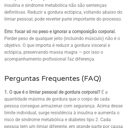
insulina e síndrome metabólica não são sentenças
definitivas. Reduzir a gordura ectópica, voltando abaixo do
limiar pessoal, pode reverter parte importante do processo.
Erro: focar só no peso e ignorar a composição corporal.
Perder peso de qualquer jeito (incluindo músculo) não é o
objetivo. O que importa é reduzir a gordura visceral e
ectópica, preservando massa magra — por isso o
acompanhamento profissional faz diferença.
Perguntas Frequentes (FAQ)
1. O que é o limiar pessoal de gordura corporal?
É a
quantidade máxima de gordura que o corpo de cada
pessoa consegue armazenar com segurança. Acima desse
limite individual, surge resistência à insulina e aumenta o
risco de síndrome metabólica e diabetes tipo 2. Cada
pessoa tem um limiar diferente, em grande parte por causa