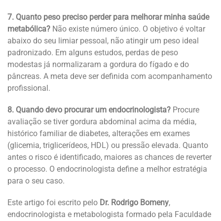
7. Quanto peso preciso perder para melhorar minha saúde
metabólica?
Não existe número único. O objetivo é voltar
abaixo do seu limiar pessoal, não atingir um peso ideal
padronizado. Em alguns estudos, perdas de peso
modestas já normalizaram a gordura do fígado e do
pâncreas. A meta deve ser definida com acompanhamento
profissional.
8. Quando devo procurar um endocrinologista?
Procure
avaliação se tiver gordura abdominal acima da média,
histórico familiar de diabetes, alterações em exames
(glicemia, triglicerídeos, HDL) ou pressão elevada. Quanto
antes o risco é identificado, maiores as chances de reverter
o processo. O endocrinologista define a melhor estratégia
para o seu caso.
Este artigo foi escrito pelo
Dr. Rodrigo Bomeny
,
endocrinologista e metabologista formado pela Faculdade