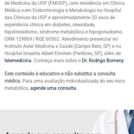
de Medicina da USP (FMUSP), com residência em Clínica
Médica e em Endocrinologia e Metabologia no Hospital
das Clínicas da USP e aproximadamente 20 anos de
experiência clínica em diabetes, obesidade,
hipotireoidismo, síndrome metabólica e hipogonadismo.
CRM 129869 | RQE 60562. Atendimento presencial no
Instituto Aster Medicina e Saúde (Campo Belo, SP) e no
Hospital Israelita Albert Einstein (Perdizes, SP), além de
telemedicina
. Conheça mais sobre o
Dr. Rodrigo Bomeny
.
Este conteúdo é educativo e não substitui a consulta
médica.
Para uma avaliação individualizada do seu risco
metabólico,
agende uma consulta
.