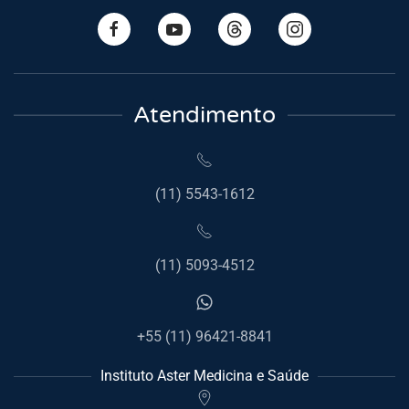
Atendimento
(11) 5543-1612
(11) 5093-4512
+55 (11) 96421-8841
Instituto Aster Medicina e Saúde