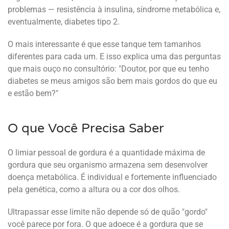
problemas — resistência à insulina, síndrome metabólica e,
eventualmente, diabetes tipo 2.
O mais interessante é que esse tanque tem tamanhos
diferentes para cada um. E isso explica uma das perguntas
que mais ouço no consultório: "Doutor, por que eu tenho
diabetes se meus amigos são bem mais gordos do que eu
e estão bem?"
O que Você Precisa Saber
O limiar pessoal de gordura é a quantidade máxima de
gordura que seu organismo armazena sem desenvolver
doença metabólica. É individual e fortemente influenciado
pela genética, como a altura ou a cor dos olhos.
Ultrapassar esse limite não depende só de quão "gordo"
você parece por fora. O que adoece é a gordura que se