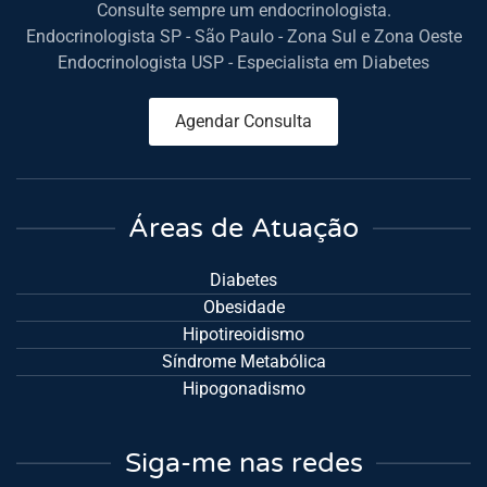
Consulte sempre um endocrinologista.
Endocrinologista SP - São Paulo - Zona Sul e Zona Oeste
Endocrinologista USP - Especialista em Diabetes
Agendar Consulta
Áreas de Atuação
Diabetes
Obesidade
Hipotireoidismo
Síndrome Metabólica
Hipogonadismo
Siga-me nas redes