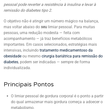
pessoal pode reverter a resistência à insulina e levar à
remissão do diabetes tipo 2.
O objetivo não é atingir um número mágico na balança,
mas voltar abaixo do
seu
limiar pessoal. Para muitas
pessoas, uma redução modesta — feita com
acompanhamento — já traz benefícios metabólicos
importantes. Em casos selecionados, estratégias mais
intensivas, incluindo
tratamento medicamentoso da
obesidade
ou mesmo
cirurgia bariátrica para remissão do
diabetes
, podem ser indicadas — sempre de forma
individualizada.
Principais Pontos
O limiar pessoal de gordura corporal é o ponto a partir
do qual armazenar mais gordura começa a adoecer o
metabolismo.