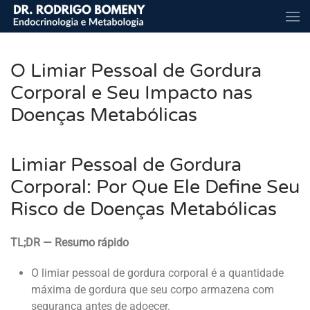
Skip to main content
O Limiar Pessoal de Gordura
Corporal e Seu Impacto nas
Doenças Metabólicas
Limiar Pessoal de Gordura
Corporal: Por Que Ele Define Seu
Risco de Doenças Metabólicas
TL;DR — Resumo rápido
O limiar pessoal de gordura corporal é a quantidade
máxima de gordura que seu corpo armazena com
segurança antes de adoecer.