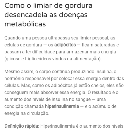
Como o limiar de gordura
desencadeia as doenças
metabólicas
Quando uma pessoa ultrapassa seu limiar pessoal, as
células de gordura — os
adipócitos
— ficam saturadas e
passam a ter dificuldade para armazenar mais energia
(glicose e triglicerídeos vindos da alimentação).
Mesmo assim, o corpo continua produzindo insulina, o
hormônio responsável por colocar essa energia dentro das
células. Mas, como os adipócitos já estão cheios, eles não
conseguem mais absorver essa energia. O resultado é o
aumento dos níveis de insulina no sangue — uma
condição chamada
hiperinsulinemia
— e o acúmulo de
energia na circulação.
Definição rápida:
Hiperinsulinemia é o aumento dos níveis