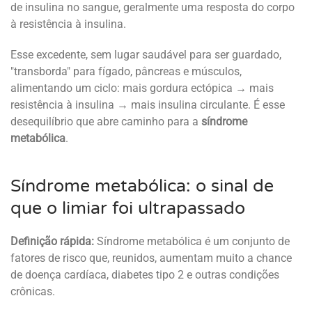
de insulina no sangue, geralmente uma resposta do corpo
à resistência à insulina.
Esse excedente, sem lugar saudável para ser guardado,
"transborda" para fígado, pâncreas e músculos,
alimentando um ciclo: mais gordura ectópica → mais
resistência à insulina → mais insulina circulante. É esse
desequilíbrio que abre caminho para a
síndrome
metabólica
.
Síndrome metabólica: o sinal de
que o limiar foi ultrapassado
Definição rápida:
Síndrome metabólica é um conjunto de
fatores de risco que, reunidos, aumentam muito a chance
de doença cardíaca, diabetes tipo 2 e outras condições
crônicas.