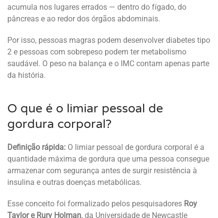
acumula nos lugares errados — dentro do fígado, do
pâncreas e ao redor dos órgãos abdominais.
Por isso, pessoas magras podem desenvolver diabetes tipo
2 e pessoas com sobrepeso podem ter metabolismo
saudável. O peso na balança e o IMC contam apenas parte
da história.
O que é o limiar pessoal de
gordura corporal?
Definição rápida:
O limiar pessoal de gordura corporal é a
quantidade máxima de gordura que uma pessoa consegue
armazenar com segurança antes de surgir resistência à
insulina e outras doenças metabólicas.
Esse conceito foi formalizado pelos pesquisadores
Roy
Taylor e Rury Holman
, da Universidade de Newcastle