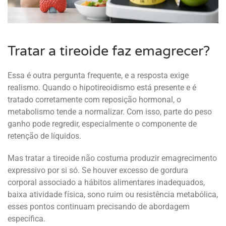
Tratar a tireoide faz emagrecer?
Essa é outra pergunta frequente, e a resposta exige
realismo. Quando o hipotireoidismo está presente e é
tratado corretamente com reposição hormonal, o
metabolismo tende a normalizar. Com isso, parte do peso
ganho pode regredir, especialmente o componente de
retenção de líquidos.
Mas tratar a tireoide não costuma produzir emagrecimento
expressivo por si só. Se houver excesso de gordura
corporal associado a hábitos alimentares inadequados,
baixa atividade física, sono ruim ou resistência metabólica,
esses pontos continuam precisando de abordagem
específica.