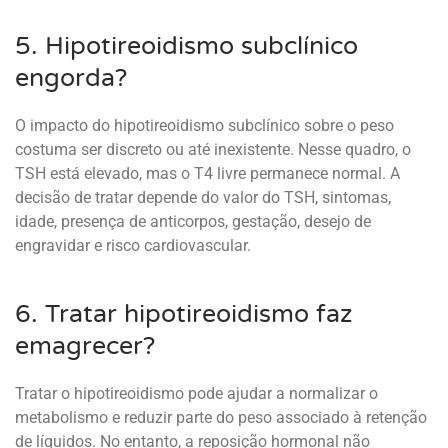
5. Hipotireoidismo subclínico
engorda?
O impacto do hipotireoidismo subclínico sobre o peso
costuma ser discreto ou até inexistente. Nesse quadro, o
TSH está elevado, mas o T4 livre permanece normal. A
decisão de tratar depende do valor do TSH, sintomas,
idade, presença de anticorpos, gestação, desejo de
engravidar e risco cardiovascular.
6. Tratar hipotireoidismo faz
emagrecer?
Tratar o hipotireoidismo pode ajudar a normalizar o
metabolismo e reduzir parte do peso associado à retenção
de líquidos. No entanto, a reposição hormonal não