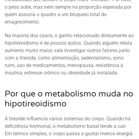
o peso sobe, mas nem sempre na proporção esperada por
quem associa o quadro a um bloqueio total do
emagrecimento.
Na maioria dos casos, o ganho relacionado diretamente ao
hipotireoidismo é de poucos quilos. Quando alguém relata
aumento muito maior, vale investigar outros fatores junto
com a tireoide, como alimentação, sedentarismo, sono
ruim, uso de medicamentos, menopausa, resistência à
insulina, estresse crônico ou obesidade já instalada.
Por que o metabolismo muda no
hipotireoidismo
A tireoide influencia vários sistemas do corpo. Quando há
deficiência hormonal, o metabolismo basal tende a cair.
Em termos simples, o corpo passa a gastar menos energia