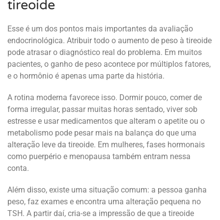
tireoide
Esse é um dos pontos mais importantes da avaliação
endocrinológica. Atribuir todo o aumento de peso à tireoide
pode atrasar o diagnóstico real do problema. Em muitos
pacientes, o ganho de peso acontece por múltiplos fatores,
e o hormônio é apenas uma parte da história.
A rotina moderna favorece isso. Dormir pouco, comer de
forma irregular, passar muitas horas sentado, viver sob
estresse e usar medicamentos que alteram o apetite ou o
metabolismo pode pesar mais na balança do que uma
alteração leve da tireoide. Em mulheres, fases hormonais
como puerpério e menopausa também entram nessa
conta.
Além disso, existe uma situação comum: a pessoa ganha
peso, faz exames e encontra uma alteração pequena no
TSH. A partir daí, cria-se a impressão de que a tireoide