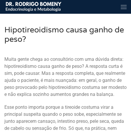
Skip to main content
Hipotireoidismo causa ganho de
peso?
Muita gente chega ao consultório com uma dúvida direta:
hipotireoidismo causa ganho de peso? A resposta curta é
sim, pode causar. Mas a resposta completa, que realmente
ajuda o paciente, é mais nuançada: em geral, o ganho de
peso provocado pelo hipotireoidismo costuma ser modesto
e não explica sozinho aumentos grandes na balança.
Esse ponto importa porque a tireoide costuma virar a
principal suspeita quando o peso sobe, especialmente se
junto aparecem cansaço, intestino preso, pele seca, queda
de cabelo ou sensação de frio. Só que, na prática, nem