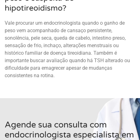
hipotireoidismo?
Vale procurar um endocrinologista quando o ganho de
peso vem acompanhado de cansaço persistente,
sonolência, pele seca, queda de cabelo, intestino preso,
sensação de frio, inchaço, alterações menstruais ou
histórico familiar de doença tireoidiana. Também é
importante buscar avaliação quando há TSH alterado ou
dificuldade para emagrecer apesar de mudanças
consistentes na rotina.
Agende sua consulta com
endocrinologista especialista em