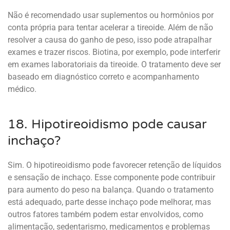
Não é recomendado usar suplementos ou hormônios por
conta própria para tentar acelerar a tireoide. Além de não
resolver a causa do ganho de peso, isso pode atrapalhar
exames e trazer riscos. Biotina, por exemplo, pode interferir
em exames laboratoriais da tireoide. O tratamento deve ser
baseado em diagnóstico correto e acompanhamento
médico.
18. Hipotireoidismo pode causar
inchaço?
Sim. O hipotireoidismo pode favorecer retenção de líquidos
e sensação de inchaço. Esse componente pode contribuir
para aumento do peso na balança. Quando o tratamento
está adequado, parte desse inchaço pode melhorar, mas
outros fatores também podem estar envolvidos, como
alimentação, sedentarismo, medicamentos e problemas