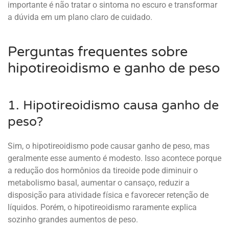
importante é não tratar o sintoma no escuro e transformar
a dúvida em um plano claro de cuidado.
Perguntas frequentes sobre
hipotireoidismo e ganho de peso
1. Hipotireoidismo causa ganho de
peso?
Sim, o hipotireoidismo pode causar ganho de peso, mas
geralmente esse aumento é modesto. Isso acontece porque
a redução dos hormônios da tireoide pode diminuir o
metabolismo basal, aumentar o cansaço, reduzir a
disposição para atividade física e favorecer retenção de
líquidos. Porém, o hipotireoidismo raramente explica
sozinho grandes aumentos de peso.