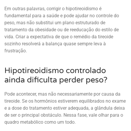
Em outras palavras, corrigir o hipotireoidismo é
fundamental para a saúde e pode ajudar no controle do
peso, mas não substitui um plano estruturado de
tratamento da obesidade ou de reeducação do estilo de
vida. Criar a expectativa de que o remédio da tireoide
sozinho resolverá a balança quase sempre leva à
frustração.
Hipotireoidismo controlado
ainda dificulta perder peso?
Pode acontecer, mas não necessariamente por causa da
tireoide. Se os hormônios estiverem equilibrados no exame
e a dose do tratamento estiver adequada, a glândula deixa
de ser o principal obstáculo. Nessa fase, vale olhar para o
quadro metabólico como um todo.