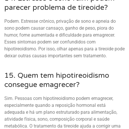
parecer problema de tireoide?
Podem. Estresse crônico, privação de sono e apneia do
sono podem causar cansaço, ganho de peso, piora do
humor, fome aumentada e dificuldade para emagrecer.
Esses sintomas podem ser confundidos com
hipotireoidismo. Por isso, olhar apenas para a tireoide pode
deixar outras causas importantes sem tratamento.
15. Quem tem hipotireoidismo
consegue emagrecer?
Sim. Pessoas com hipotireoidismo podem emagrecer,
especialmente quando a reposição hormonal está
adequada e há um plano estruturado para alimentação,
atividade física, sono, composição corporal e saúde
metabólica. O tratamento da tireoide ajuda a corrigir uma