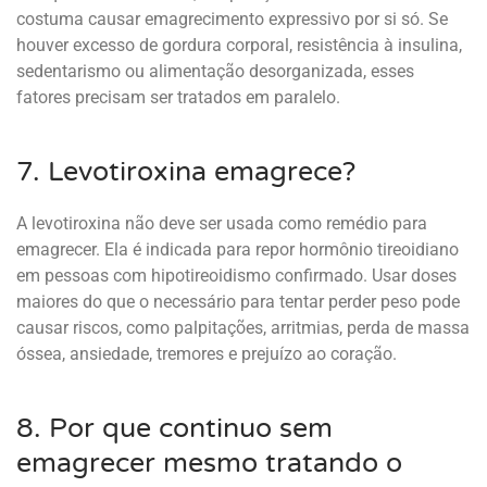
costuma causar emagrecimento expressivo por si só. Se
houver excesso de gordura corporal, resistência à insulina,
sedentarismo ou alimentação desorganizada, esses
fatores precisam ser tratados em paralelo.
7. Levotiroxina emagrece?
A levotiroxina não deve ser usada como remédio para
emagrecer. Ela é indicada para repor hormônio tireoidiano
em pessoas com hipotireoidismo confirmado. Usar doses
maiores do que o necessário para tentar perder peso pode
causar riscos, como palpitações, arritmias, perda de massa
óssea, ansiedade, tremores e prejuízo ao coração.
8. Por que continuo sem
emagrecer mesmo tratando o