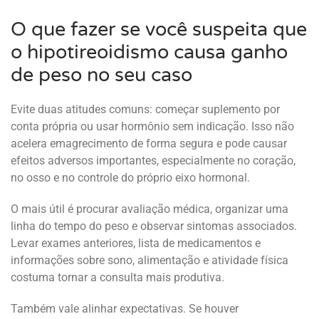
O que fazer se você suspeita que
o hipotireoidismo causa ganho
de peso no seu caso
Evite duas atitudes comuns: começar suplemento por
conta própria ou usar hormônio sem indicação. Isso não
acelera emagrecimento de forma segura e pode causar
efeitos adversos importantes, especialmente no coração,
no osso e no controle do próprio eixo hormonal.
O mais útil é procurar avaliação médica, organizar uma
linha do tempo do peso e observar sintomas associados.
Levar exames anteriores, lista de medicamentos e
informações sobre sono, alimentação e atividade física
costuma tornar a consulta mais produtiva.
Também vale alinhar expectativas. Se houver