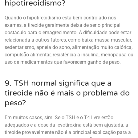
hipotireoidismo?
Quando o hipotireoidismo está bem controlado nos
exames, a tireoide geralmente deixa de ser o principal
obstáculo para o emagrecimento. A dificuldade pode estar
relacionada a outros fatores, como baixa massa muscular,
sedentarismo, apneia do sono, alimentação muito calórica,
compulsão alimentar, resistência à insulina, menopausa ou
uso de medicamentos que favorecem ganho de peso.
9. TSH normal significa que a
tireoide não é mais o problema do
peso?
Em muitos casos, sim. Se o TSH e o T4 livre estão
adequados e a dose da levotiroxina está bem ajustada, a
tireoide provavelmente não é a principal explicação para a