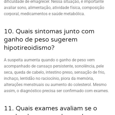
dificuldade de emagrecer. Nessa situação, é importante
avaliar sono, alimentação, atividade física, composição
corporal, medicamentos e saúde metabólica.
10. Quais sintomas junto com
ganho de peso sugerem
hipotireoidismo?
A suspeita aumenta quando o ganho de peso vem
acompanhado de cansaço persistente, sonolência, pele
seca, queda de cabelo, intestino preso, sensação de frio,
inchaço, lentidão no raciocínio, piora da memória,
alterações menstruais ou aumento do colesterol. Mesmo
assim, o diagnóstico precisa ser confirmado com exames.
11. Quais exames avaliam se o