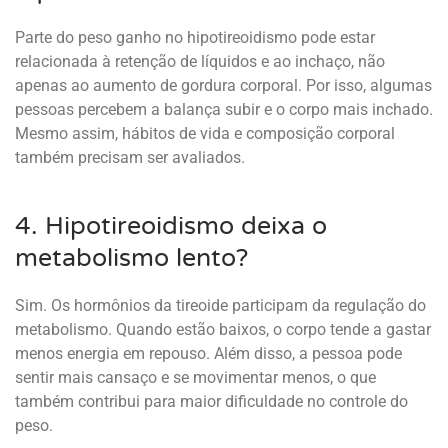
Parte do peso ganho no hipotireoidismo pode estar
relacionada à retenção de líquidos e ao inchaço, não
apenas ao aumento de gordura corporal. Por isso, algumas
pessoas percebem a balança subir e o corpo mais inchado.
Mesmo assim, hábitos de vida e composição corporal
também precisam ser avaliados.
4. Hipotireoidismo deixa o
metabolismo lento?
Sim. Os hormônios da tireoide participam da regulação do
metabolismo. Quando estão baixos, o corpo tende a gastar
menos energia em repouso. Além disso, a pessoa pode
sentir mais cansaço e se movimentar menos, o que
também contribui para maior dificuldade no controle do
peso.