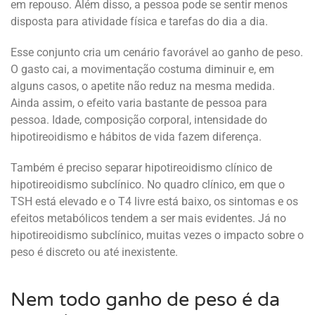
em repouso. Além disso, a pessoa pode se sentir menos
disposta para atividade física e tarefas do dia a dia.
Esse conjunto cria um cenário favorável ao ganho de peso.
O gasto cai, a movimentação costuma diminuir e, em
alguns casos, o apetite não reduz na mesma medida.
Ainda assim, o efeito varia bastante de pessoa para
pessoa. Idade, composição corporal, intensidade do
hipotireoidismo e hábitos de vida fazem diferença.
Também é preciso separar hipotireoidismo clínico de
hipotireoidismo subclínico. No quadro clínico, em que o
TSH está elevado e o T4 livre está baixo, os sintomas e os
efeitos metabólicos tendem a ser mais evidentes. Já no
hipotireoidismo subclínico, muitas vezes o impacto sobre o
peso é discreto ou até inexistente.
Nem todo ganho de peso é da