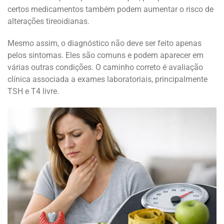
certos medicamentos também podem aumentar o risco de
alterações tireoidianas.
Mesmo assim, o diagnóstico não deve ser feito apenas
pelos sintomas. Eles são comuns e podem aparecer em
várias outras condições. O caminho correto é avaliação
clínica associada a exames laboratoriais, principalmente
TSH e T4 livre.