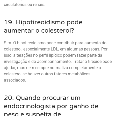
circulatórios ou renais.
19. Hipotireoidismo pode
aumentar o colesterol?
Sim. O hipotireoidismo pode contribuir para aumento do
colesterol, especialmente LDL, em algumas pessoas. Por
isso, alterações no perfil lipídico podem fazer parte da
investigação e do acompanhamento. Tratar a tireoide pode
ajudar, mas nem sempre normaliza completamente o
colesterol se houver outros fatores metabólicos
associados.
20. Quando procurar um
endocrinologista por ganho de
peso e suspeita de