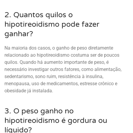
2. Quantos quilos o
hipotireoidismo pode fazer
ganhar?
Na maioria dos casos, o ganho de peso diretamente
relacionado ao hipotireoidismo costuma ser de poucos
quilos. Quando há aumento importante de peso, é
necessário investigar outros fatores, como alimentação,
sedentarismo, sono ruim, resistência à insulina,
menopausa, uso de medicamentos, estresse crônico e
obesidade já instalada.
3. O peso ganho no
hipotireoidismo é gordura ou
líquido?