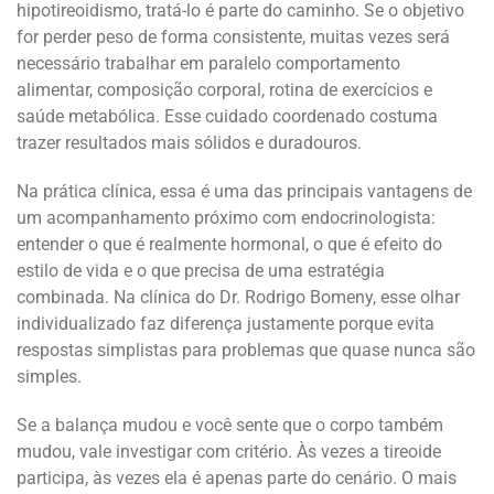
hipotireoidismo, tratá-lo é parte do caminho. Se o objetivo
for perder peso de forma consistente, muitas vezes será
necessário trabalhar em paralelo comportamento
alimentar, composição corporal, rotina de exercícios e
saúde metabólica. Esse cuidado coordenado costuma
trazer resultados mais sólidos e duradouros.
Na prática clínica, essa é uma das principais vantagens de
um acompanhamento próximo com endocrinologista:
entender o que é realmente hormonal, o que é efeito do
estilo de vida e o que precisa de uma estratégia
combinada. Na clínica do Dr. Rodrigo Bomeny, esse olhar
individualizado faz diferença justamente porque evita
respostas simplistas para problemas que quase nunca são
simples.
Se a balança mudou e você sente que o corpo também
mudou, vale investigar com critério. Às vezes a tireoide
participa, às vezes ela é apenas parte do cenário. O mais