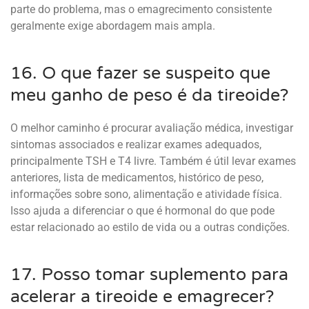
parte do problema, mas o emagrecimento consistente
geralmente exige abordagem mais ampla.
16. O que fazer se suspeito que
meu ganho de peso é da tireoide?
O melhor caminho é procurar avaliação médica, investigar
sintomas associados e realizar exames adequados,
principalmente TSH e T4 livre. Também é útil levar exames
anteriores, lista de medicamentos, histórico de peso,
informações sobre sono, alimentação e atividade física.
Isso ajuda a diferenciar o que é hormonal do que pode
estar relacionado ao estilo de vida ou a outras condições.
17. Posso tomar suplemento para
acelerar a tireoide e emagrecer?