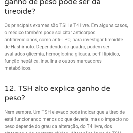
ganho de peso pode ser da
tireoide?
Os principais exames são TSH e T4 livre. Em alguns casos,
o médico também pode solicitar anticorpos
antitireoidianos, como anti-TPO, para investigar tireoidite
de Hashimoto. Dependendo do quadro, podem ser
avaliados glicemia, hemoglobina glicada, perfil lipídico,
função hepática, insulina e outros marcadores
metabólicos.
12. TSH alto explica ganho de
peso?
Nem sempre. Um TSH elevado pode indicar que a tireoide
está funcionando menos do que deveria, mas o impacto no
peso depende do grau da alteração, do T4 livre, dos