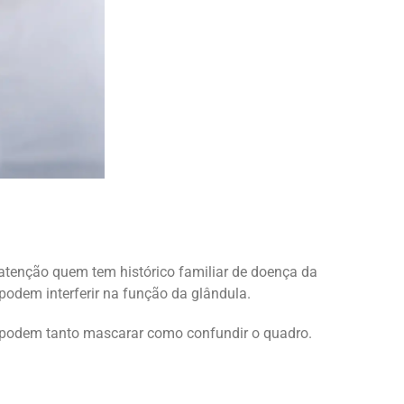
tenção quem tem histórico familiar de doença da
podem interferir na função da glândula.
podem tanto mascarar como confundir o quadro.