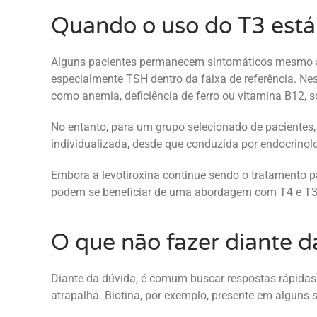
Quando o uso do T3 está
Alguns pacientes permanecem sintomáticos mesmo ap
especialmente TSH dentro da faixa de referência. Nes
como anemia, deficiência de ferro ou vitamina B12,
No entanto, para um grupo selecionado de pacientes, 
individualizada, desde que conduzida por endocrinolo
Embora a levotiroxina continue sendo o tratamento p
podem se beneficiar de uma abordagem com T4 e T3, 
O que não fazer diante d
Diante da dúvida, é comum buscar respostas rápidas e
atrapalha. Biotina, por exemplo, presente em alguns 