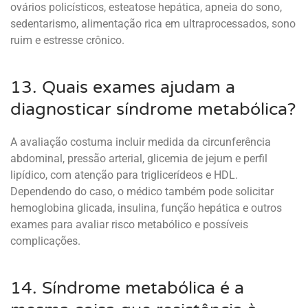
ovários policísticos, esteatose hepática, apneia do sono,
sedentarismo, alimentação rica em ultraprocessados, sono
ruim e estresse crônico.
13. Quais exames ajudam a
diagnosticar síndrome metabólica?
A avaliação costuma incluir medida da circunferência
abdominal, pressão arterial, glicemia de jejum e perfil
lipídico, com atenção para triglicerídeos e HDL.
Dependendo do caso, o médico também pode solicitar
hemoglobina glicada, insulina, função hepática e outros
exames para avaliar risco metabólico e possíveis
complicações.
14. Síndrome metabólica é a