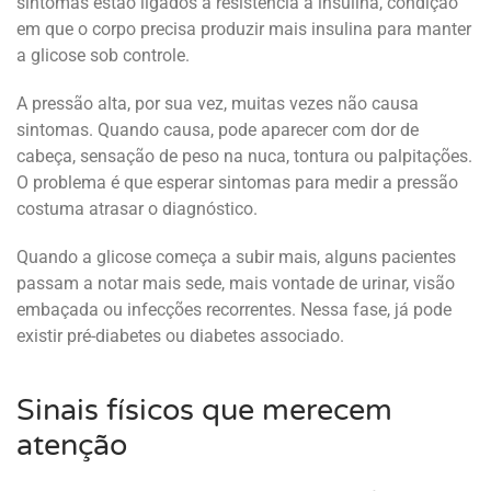
sintomas estão ligados à resistência à insulina, condição
em que o corpo precisa produzir mais insulina para manter
a glicose sob controle.
A pressão alta, por sua vez, muitas vezes não causa
sintomas. Quando causa, pode aparecer com dor de
cabeça, sensação de peso na nuca, tontura ou palpitações.
O problema é que esperar sintomas para medir a pressão
costuma atrasar o diagnóstico.
Quando a glicose começa a subir mais, alguns pacientes
passam a notar mais sede, mais vontade de urinar, visão
embaçada ou infecções recorrentes. Nessa fase, já pode
existir pré-diabetes ou diabetes associado.
Sinais físicos que merecem
atenção