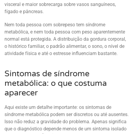
visceral e maior sobrecarga sobre vasos sanguíneos,
fígado e pâncreas.
Nem toda pessoa com sobrepeso tem síndrome
metabólica, e nem toda pessoa com peso aparentemente
normal está protegida. A distribuição da gordura corporal,
o histórico familiar, o padrão alimentar, o sono, o nível de
atividade física e até o estresse influenciam bastante.
Sintomas de síndrome
metabólica: o que costuma
aparecer
Aqui existe um detalhe importante: os sintomas de
síndrome metabólica podem ser discretos ou até ausentes.
Isso não reduz a gravidade do problema. Apenas significa
que o diagnóstico depende menos de um sintoma isolado