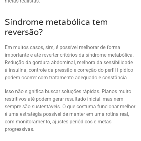
metas realistas.
Síndrome metabólica tem
reversão?
Em muitos casos, sim, é possível melhorar de forma
importante e até reverter critérios da síndrome metabólica.
Redução da gordura abdominal, melhora da sensibilidade
à insulina, controle da pressão e correção do perfil lipídico
podem ocorrer com tratamento adequado e constância.
Isso não significa buscar soluções rápidas. Planos muito
restritivos até podem gerar resultado inicial, mas nem
sempre são sustentáveis. O que costuma funcionar melhor
é uma estratégia possível de manter em uma rotina real,
com monitoramento, ajustes periódicos e metas
progressivas.