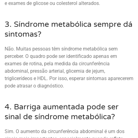
e exames de glicose ou colesterol alterados.
3. Síndrome metabólica sempre dá
sintomas?
Não. Muitas pessoas têm síndrome metabólica sem
perceber. O quadro pode ser identificado apenas em
exames de rotina, pela medida da circunferência
abdominal, pressão arterial, glicemia de jejum,
triglicerídeos e HDL. Por isso, esperar sintomas aparecerem
pode atrasar o diagnóstico.
4. Barriga aumentada pode ser
sinal de síndrome metabólica?
Sim. O aumento da circunferência abdominal é um dos