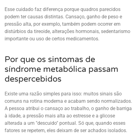
Esse cuidado faz diferença porque quadros parecidos
podem ter causas distintas. Cansaço, ganho de peso e
pressão alta, por exemplo, também podem ocorrer em
distúrbios da tireoide, alterações hormonais, sedentarismo
importante ou uso de certos medicamentos.
Por que os sintomas de
síndrome metabólica passam
despercebidos
Existe uma razão simples para isso: muitos sinais são
comuns na rotina moderna e acabam sendo normalizados.
A pessoa atribui o cansaço ao trabalho, o ganho de barriga
à idade, a pressão mais alta ao estresse e a glicose
alterada a um "descuido" pontual. Só que, quando esses
fatores se repetem, eles deixam de ser achados isolados.