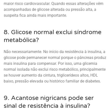
maior risco cardiovascular. Quando essas alterações vêm
acompanhadas de glicose alterada ou pressão alta, a
suspeita fica ainda mais importante.
8. Glicose normal exclui síndrome
metabólica?
Não necessariamente. No início da resistência à insulina, a
glicose pode permanecer normal porque o pâncreas produz
mais insulina para compensar. Por isso, uma glicemia
normal isolada não exclui risco metabólico, principalmente
se houver aumento da cintura, triglicerídeos altos, HDL
baixo, pressão elevada ou histórico familiar de diabetes.
9. Acantose nigricans pode ser
sinal de resistência à insulina?