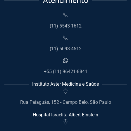
Atendimento
(11) 5543-1612
(11) 5093-4512
+55 (11) 96421-8841
Instituto Aster Medicina e Saúde
Rua Paiaguás, 152 - Campo Belo, São Paulo
Hospital Israelita Albert Einstein