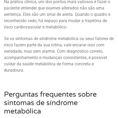
Na prática clínica, um dos pontos mais valiosos é fazer o
paciente entender que exames alterados não são uma
sentença. Eles são um sinal de alerta. Quando o quadro é
reconhecido cedo, há espaço para mudar a trajetória de
risco cardiovascular e metabólico.
Se os sintomas de síndrome metabólica ou seus fatores de
risco fazem parte da sua rotina, vale encarar isso com
seriedade, mas sem alarme. Com diagnóstico correto,
acompanhamento e mudanças consistentes, é possível
cuidar da saúde metabólica de forma concreta e
duradoura.
Perguntas frequentes sobre
sintomas de síndrome
metabólica