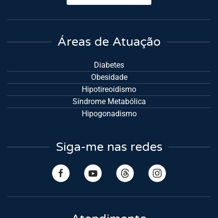
Áreas de Atuação
Diabetes
Obesidade
Hipotireoidismo
Síndrome Metabólica
Hipogonadismo
Siga-me nas redes