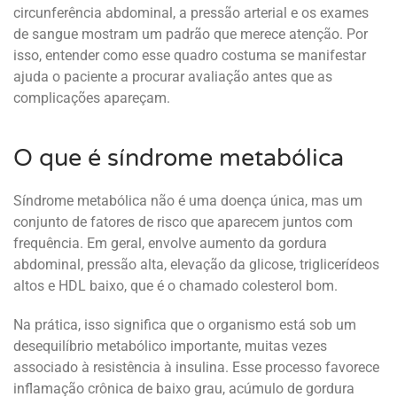
circunferência abdominal, a pressão arterial e os exames
de sangue mostram um padrão que merece atenção. Por
isso, entender como esse quadro costuma se manifestar
ajuda o paciente a procurar avaliação antes que as
complicações apareçam.
O que é síndrome metabólica
Síndrome metabólica não é uma doença única, mas um
conjunto de fatores de risco que aparecem juntos com
frequência. Em geral, envolve aumento da gordura
abdominal, pressão alta, elevação da glicose, triglicerídeos
altos e HDL baixo, que é o chamado colesterol bom.
Na prática, isso significa que o organismo está sob um
desequilíbrio metabólico importante, muitas vezes
associado à resistência à insulina. Esse processo favorece
inflamação crônica de baixo grau, acúmulo de gordura