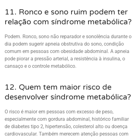
11. Ronco e sono ruim podem ter
relação com síndrome metabólica?
Podem. Ronco, sono não reparador e sonolência durante o
dia podem sugerir apneia obstrutiva do sono, condição
comum em pessoas com obesidade abdominal. A apneia
pode piorar a pressão arterial, a resistência à insulina, o
cansaço e o controle metabólico.
12. Quem tem maior risco de
desenvolver síndrome metabólica?
O risco é maior em pessoas com excesso de peso,
especialmente com gordura abdominal, histórico familiar
de diabetes tipo 2, hipertensão, colesterol alto ou doença
cardiovascular. Também merecem atenção pessoas com