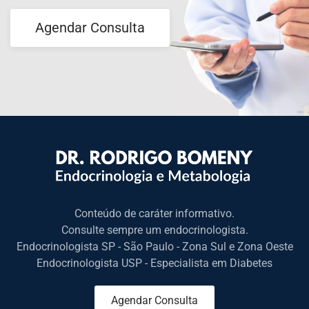
Agendar Consulta
Conteúdo de caráter informativo.
Consulte sempre um endocrinologista.
Endocrinologista SP - São Paulo - Zona Sul e Zona Oeste
Endocrinologista USP - Especialista em Diabetes
Agendar Consulta