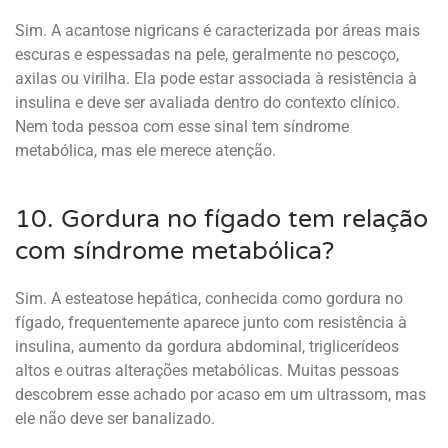
Sim. A acantose nigricans é caracterizada por áreas mais
escuras e espessadas na pele, geralmente no pescoço,
axilas ou virilha. Ela pode estar associada à resistência à
insulina e deve ser avaliada dentro do contexto clínico.
Nem toda pessoa com esse sinal tem síndrome
metabólica, mas ele merece atenção.
10. Gordura no fígado tem relação
com síndrome metabólica?
Sim. A esteatose hepática, conhecida como gordura no
fígado, frequentemente aparece junto com resistência à
insulina, aumento da gordura abdominal, triglicerídeos
altos e outras alterações metabólicas. Muitas pessoas
descobrem esse achado por acaso em um ultrassom, mas
ele não deve ser banalizado.