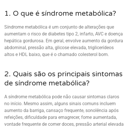
1. O que é síndrome metabólica?
Síndrome metabólica é um conjunto de alterações que
aumentam o risco de diabetes tipo 2, infarto, AVC e doença
hepática gordurosa. Em geral, envolve aumento da gordura
abdominal, pressão alta, glicose elevada, triglicerídeos
altos e HDL baixo, que é o chamado colesterol bom.
2. Quais são os principais sintomas
de síndrome metabólica?
A síndrome metabólica pode não causar sintomas claros
no início. Mesmo assim, alguns sinais comuns incluem
aumento da barriga, cansaço frequente, sonolência após
refeições, dificuldade para emagrecer, fome aumentada,
vontade frequente de comer doces, pressão arterial elevada