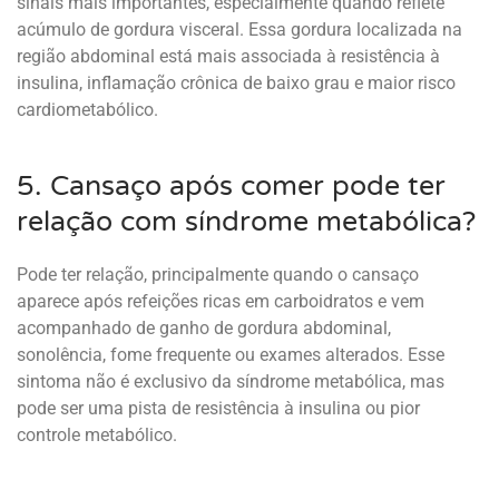
sinais mais importantes, especialmente quando reflete
acúmulo de gordura visceral. Essa gordura localizada na
região abdominal está mais associada à resistência à
insulina, inflamação crônica de baixo grau e maior risco
cardiometabólico.
5. Cansaço após comer pode ter
relação com síndrome metabólica?
Pode ter relação, principalmente quando o cansaço
aparece após refeições ricas em carboidratos e vem
acompanhado de ganho de gordura abdominal,
sonolência, fome frequente ou exames alterados. Esse
sintoma não é exclusivo da síndrome metabólica, mas
pode ser uma pista de resistência à insulina ou pior
controle metabólico.