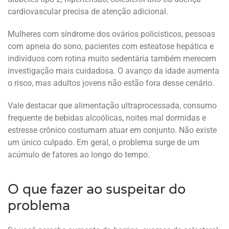
cardiovascular precisa de atenção adicional.
Mulheres com síndrome dos ovários policísticos, pessoas
com apneia do sono, pacientes com esteatose hepática e
indivíduos com rotina muito sedentária também merecem
investigação mais cuidadosa. O avanço da idade aumenta
o risco, mas adultos jovens não estão fora desse cenário.
Vale destacar que alimentação ultraprocessada, consumo
frequente de bebidas alcoólicas, noites mal dormidas e
estresse crônico costumam atuar em conjunto. Não existe
um único culpado. Em geral, o problema surge de um
acúmulo de fatores ao longo do tempo.
O que fazer ao suspeitar do
problema