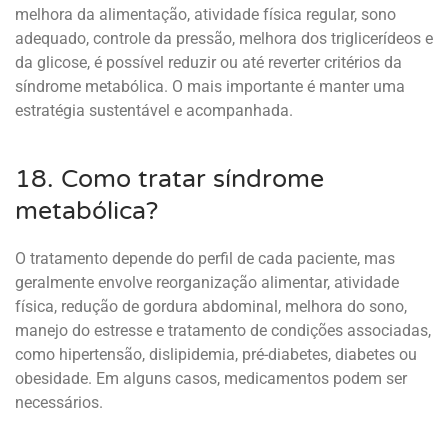
melhora da alimentação, atividade física regular, sono
adequado, controle da pressão, melhora dos triglicerídeos e
da glicose, é possível reduzir ou até reverter critérios da
síndrome metabólica. O mais importante é manter uma
estratégia sustentável e acompanhada.
18. Como tratar síndrome
metabólica?
O tratamento depende do perfil de cada paciente, mas
geralmente envolve reorganização alimentar, atividade
física, redução de gordura abdominal, melhora do sono,
manejo do estresse e tratamento de condições associadas,
como hipertensão, dislipidemia, pré-diabetes, diabetes ou
obesidade. Em alguns casos, medicamentos podem ser
necessários.