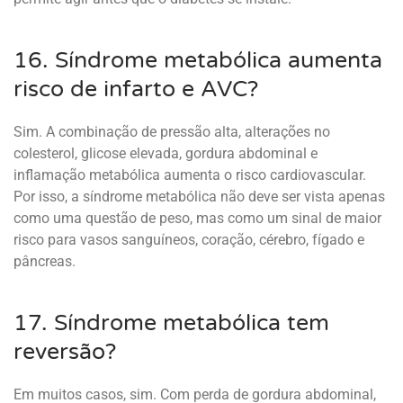
16. Síndrome metabólica aumenta
risco de infarto e AVC?
Sim. A combinação de pressão alta, alterações no
colesterol, glicose elevada, gordura abdominal e
inflamação metabólica aumenta o risco cardiovascular.
Por isso, a síndrome metabólica não deve ser vista apenas
como uma questão de peso, mas como um sinal de maior
risco para vasos sanguíneos, coração, cérebro, fígado e
pâncreas.
17. Síndrome metabólica tem
reversão?
Em muitos casos, sim. Com perda de gordura abdominal,