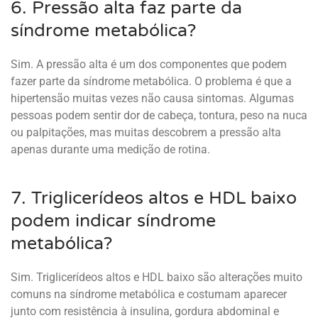
6. Pressão alta faz parte da
síndrome metabólica?
Sim. A pressão alta é um dos componentes que podem
fazer parte da síndrome metabólica. O problema é que a
hipertensão muitas vezes não causa sintomas. Algumas
pessoas podem sentir dor de cabeça, tontura, peso na nuca
ou palpitações, mas muitas descobrem a pressão alta
apenas durante uma medição de rotina.
7. Triglicerídeos altos e HDL baixo
podem indicar síndrome
metabólica?
Sim. Triglicerídeos altos e HDL baixo são alterações muito
comuns na síndrome metabólica e costumam aparecer
junto com resistência à insulina, gordura abdominal e