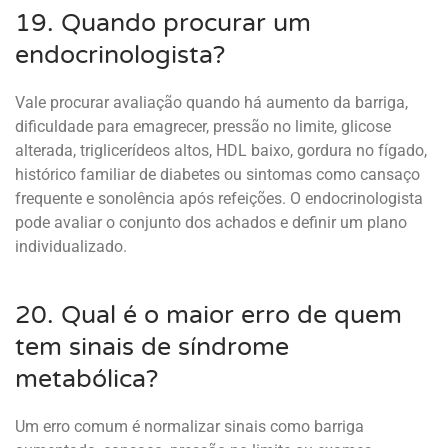
19. Quando procurar um
endocrinologista?
Vale procurar avaliação quando há aumento da barriga,
dificuldade para emagrecer, pressão no limite, glicose
alterada, triglicerídeos altos, HDL baixo, gordura no fígado,
histórico familiar de diabetes ou sintomas como cansaço
frequente e sonolência após refeições. O endocrinologista
pode avaliar o conjunto dos achados e definir um plano
individualizado.
20. Qual é o maior erro de quem
tem sinais de síndrome
metabólica?
Um erro comum é normalizar sinais como barriga